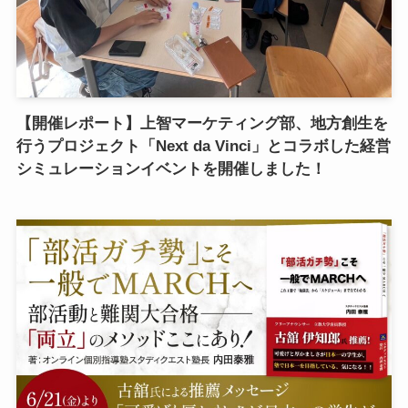
【開催レポート】上智マーケティング部、地方創生を
行うプロジェクト「Next da Vinci」とコラボした経営
シミュレーションイベントを開催しました！