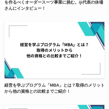
を作るべくオーダースーツ事業に挑む。iji代表の休場
さんにインタビュー！
経営を学ぶプログラム「MBA」とは？取得のメリット
から他の資格との比較までご紹介！