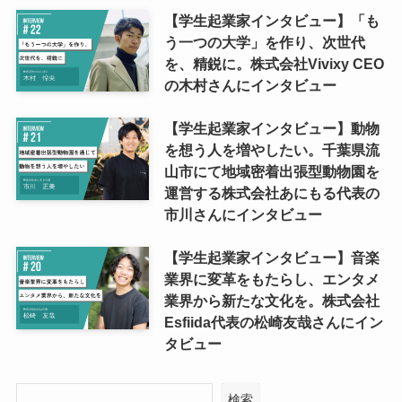
【学生起業家インタビュー】「も
う一つの大学」を作り、次世代
を、精鋭に。株式会社Vivixy CEO
の木村さんにインタビュー
【学生起業家インタビュー】動物
を想う人を増やしたい。千葉県流
山市にて地域密着出張型動物園を
運営する株式会社あにもる代表の
市川さんにインタビュー
【学生起業家インタビュー】音楽
業界に変革をもたらし、エンタメ
業界から新たな文化を。株式会社
Esfiida代表の松崎友哉さんにイン
タビュー
検索