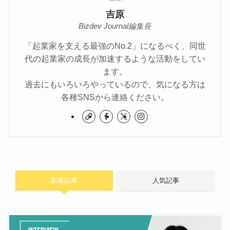
吉原
Bizdev Journal編集長
「起業家を支える最強のNo.2」になるべく、同世
代の起業家の成長が加速するような活動をしてい
ます。
過去にもいろいろやっているので、気になる方は
各種SNSから連絡ください。
新着記事
人気記事