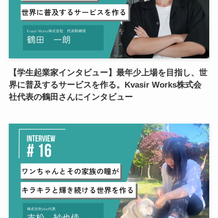
【学生起業家インタビュー】最年少上場を目指し、世
界に普及するサービスを作る。Kvasir Works株式会
社代表の鶴田さんにインタビュー