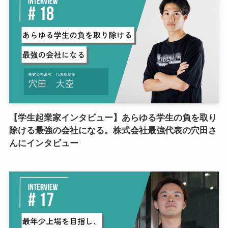
【学生起業家インタビュー】あらゆる学生の負を取り
除ける最強の会社になる。株式会社最強代表の穴田さ
んにインタビュー