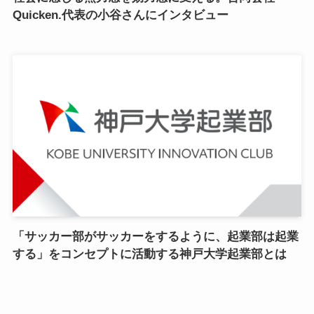
Quicken.代表の小谷さんにインタビュー
「サッカー部がサッカーをするように、起業部は起業
する」をコンセプトに活動する神戸大学起業部とは