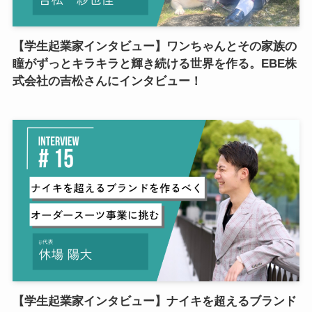
【学生起業家インタビュー】ワンちゃんとその家族の
瞳がずっとキラキラと輝き続ける世界を作る。EBE株
式会社の吉松さんにインタビュー！
【学生起業家インタビュー】ナイキを超えるブランド