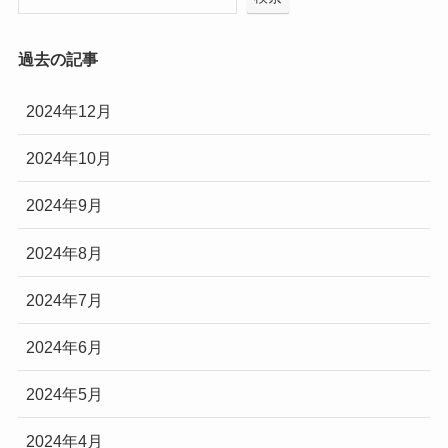
過去の記事
2024年12月
2024年10月
2024年9月
2024年8月
2024年7月
2024年6月
2024年5月
2024年4月