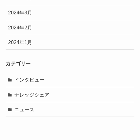
2024年3月
2024年2月
2024年1月
カテゴリー
インタビュー
ナレッジシェア
ニュース