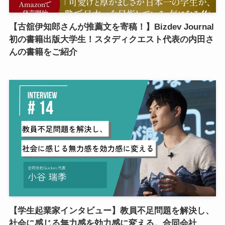
【古舘伊知郎さんが推薦文を寄稿！】Bizdev Journal
初の書籍出版大学生！スタディクエスト代表の内田さ
んの書籍をご紹介
【学生起業家インタビュー】教員不足問題を解決し、
社会に感じる無力感を効力感に変える。合同会社