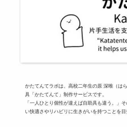
かたてんてラボは、高校二年生の原 深唯（は
具「かたてんて」制作サービスです。
「一人ひとり個性が違えば自助具も違う。」そ
い快適さやリハビリに生きがいを持つことを目