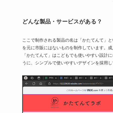
どんな製品・サービスがある？
ここで制作される製品の名は「かたてんて」と
を元に市販にはないものを制作しています。成
「かたてんて」はこどもでも使いやすい設計に
うに、シンプルで使いやすいデザインを採用し