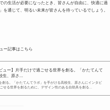
での生活が必要になったとき、皆さんが自由に、快適に過
」を通じて、明るい未来が皆さんを待っているでしょう。
ュー記事はこちら
ビュー】片手だけで過ごせる世界を創る。「かたてんて
生、原さ...
を創る。「かたてんてラボ」を手がける高校生、原さんにインタビ
ごせる世界を創るために、デザイン性のある自助具を創る...