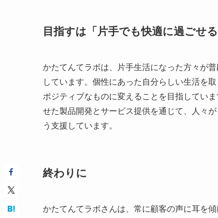
目指すは「片手でも快適に過ごせる
かたてんてラボは、片手生活になった方々が普
しています。個性にあった自分らしい生活を取
ポジティブなものに変えることを目指していま
せた製品開発とサービス提供を通じて、人々が
う支援しています。
終わりに
かたてんてラボさんは、常に顧客の声に耳を傾