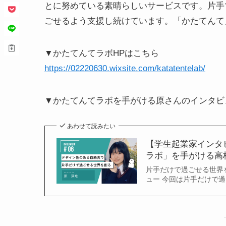
とに努めている素晴らしいサービスです。片手
ごせるよう支援し続けています。「かたてんて
▼かたてんてラボHPはこちら
https://02220630.wixsite.com/katatentelab/
▼かたてんてラボを手がける原さんのインタビ
あわせて読みたい
【学生起業家インタ
ラボ」を手がける高校
片手だけで過ごせる世界
ュー 今回は片手だけで過