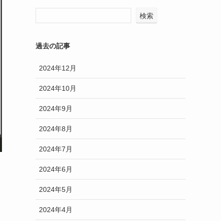
検索
過去の記事
2024年12月
2024年10月
2024年9月
2024年8月
2024年7月
2024年6月
2024年5月
2024年4月