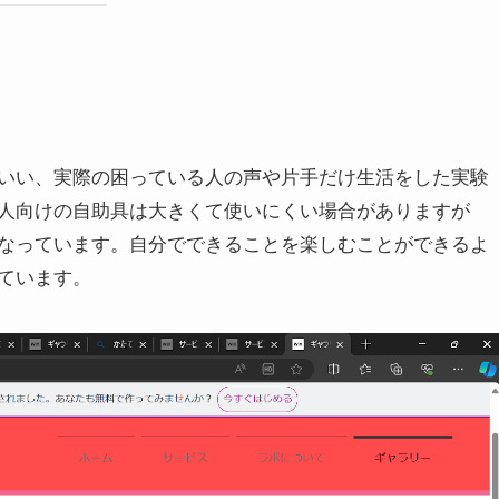
いい、実際の困っている人の声や片手だけ生活をした実験
人向けの自助具は大きくて使いにくい場合がありますが
なっています。自分でできることを楽しむことができるよ
ています。