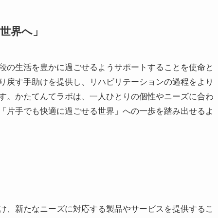
世界へ」
段の生活を豊かに過ごせるようサポートすることを使命と
り戻す手助けを提供し、リハビリテーションの過程をより
す。かたてんてラボは、一人ひとりの個性やニーズに合わ
「片手でも快適に過ごせる世界」への一歩を踏み出せるよ
け、新たなニーズに対応する製品やサービスを提供するこ