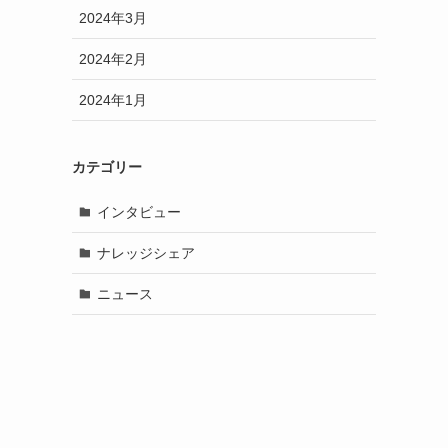
2024年3月
2024年2月
2024年1月
カテゴリー
インタビュー
ナレッジシェア
ニュース