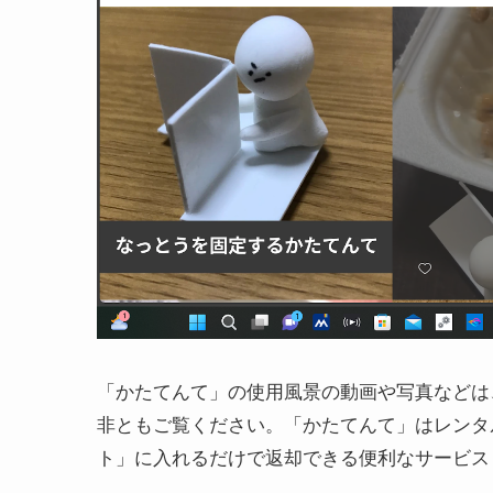
「かたてんて」の使用風景の動画や写真などは
非ともご覧ください。「かたてんて」はレンタ
ト」に入れるだけで返却できる便利なサービス