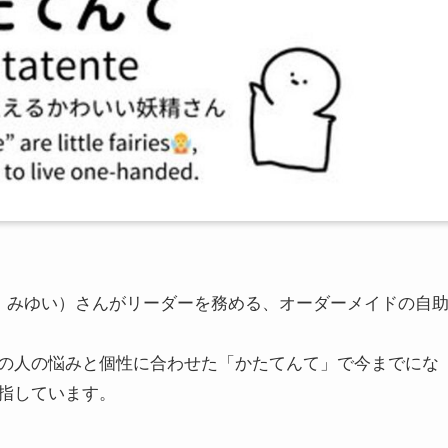
ら みゆい）さんがリーダーを務める、オーダーメイドの自
の人の悩みと個性に合わせた「かたてんて」で今までにな
指しています。