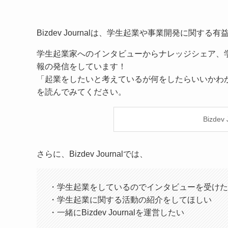
Bizdev Journalは、学生起業や事業開発に関
学生起業家へのインタビューからナレッジシェア、
報の発信をしています！
「起業をしたいと考えているが何をしたらいいかわからな
を読んでみてください。
Bizde
さらに、Bizdev Journalでは、
・学生起業をしているのでインタビューを受けた
・学生起業に関する活動の紹介をしてほしい
・一緒にBizdev Journalを運営したい