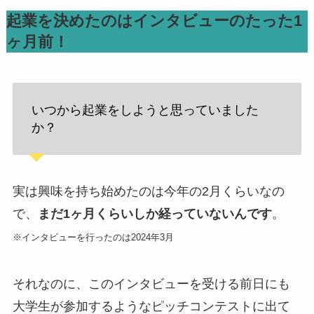
起業を決めたのはインタビューのたった1
ヶ月前！
いつから起業をしようと思っていました
か？
実は興味を持ち始めたのは今年の2月くらいなの
で、
まだ1ヶ月くらいしか経っていないんです
。
※インタビューを行ったのは2024年3月
それなのに、このインタビューを受ける前日にも
大学生が参加するようなピッチコンテストに出て