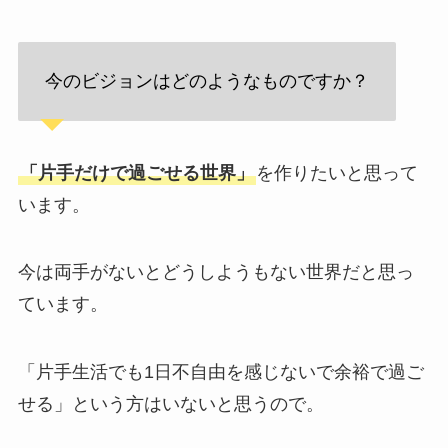
今のビジョンはどのようなものですか？
「片手だけで過ごせる世界」
を作りたいと思って
います。
今は両手がないとどうしようもない世界だと思っ
ています。
「片手生活でも1日不自由を感じないで余裕で過ご
せる」という方はいないと思うので。