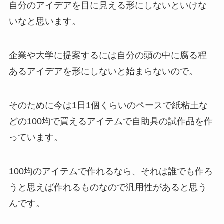
自分のアイデアを目に見える形にしないといけな
いなと思います。
企業や大学に提案するには自分の頭の中に腐る程
あるアイデアを形にしないと始まらないので。
そのために今は1日1個くらいのペースで紙粘土な
どの100均で買えるアイテムで自助具の試作品を作
っています。
100均のアイテムで作れるなら、それは誰でも作ろ
うと思えば作れるものなので汎用性があると思う
んです。