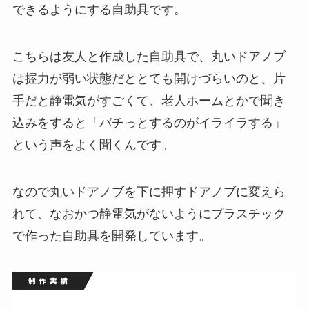
できるようにする自助具です。
こちらは友人と作成した自助具で、丸いドアノブ
は握力が弱い状態だととても開けづらいのと、片
手だと静電気がすごくて、老人ホームとかで聞き
込みをすると「バチっとするのがイライラする」
という声をよく聞くんです。
なので丸いドアノブを下に押すドアノブに変えら
れて、なおかつ静電気がないようにプラスチック
で作った自助具を開発しています。