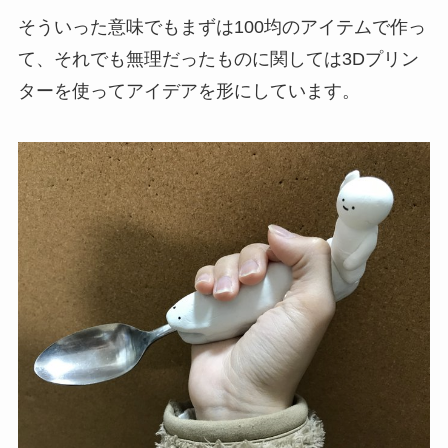
そういった意味でもまずは100均のアイテムで作っ
て、それでも無理だったものに関しては3Dプリン
ターを使ってアイデアを形にしています。