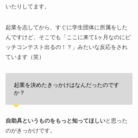
いたりしてます。
起業を志してから、すぐに学生団体に所属をした
んですけど、そこでも「ここに来て1ヶ月なのにピ
ッチコンテスト出るの！？」みたいな反応をされ
ています（笑）
起業を決めたきっかけはなんだったのです
か？
自助具というものをもっと知ってほしい
と思った
のがきっかけです。