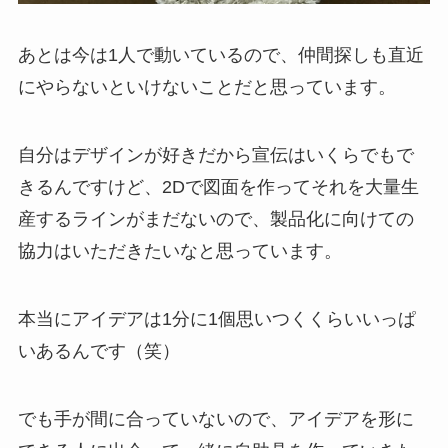
あとは今は1人で動いているので、仲間探しも直近
にやらないといけないことだと思っています。
自分はデザインが好きだから宣伝はいくらでもで
きるんですけど、2Dで図面を作ってそれを大量生
産するラインがまだないので、製品化に向けての
協力はいただきたいなと思っています。
本当にアイデアは1分に1個思いつくくらいいっぱ
いあるんです（笑）
でも手が間に合っていないので、アイデアを形に