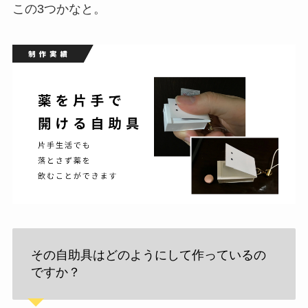
この3つかなと。
その自助具はどのようにして作っているの
ですか？