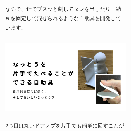
なので、針でプスッと刺してタレを出したり、納
豆を固定して混ぜられるような自助具を開発して
います。
2つ目は丸いドアノブを片手でも簡単に回すことが