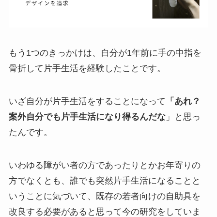
もう1つのきっかけは、自分が1年前に手の中指を
骨折して片手生活を経験したことです。
いざ自分が片手生活をすることになって
「あれ？
案外自分でも片手生活になり得るんだな
」と思っ
たんです。
いわゆる障がい者の方であったりとかお年寄りの
方でなくとも、誰でも突然片手生活になることと
いうことに気づいて、既存の若者向けの自助具を
改良する必要があると思って今の研究をしていま