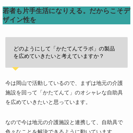
若者も片手生活になりえる。だからこそデ
ザイン性を
どのようにして「かたてんてラボ」の製品
を広めていきたいと考えていますか？
今は岡山で活動しているので、まずは地元の介護
施設を回って「かたてんて」のオシャレな自助具
を広めていきたいと思っています。
なので今は地元の介護施設と連携して、自助具で
色々なことを解決できるように動いています。