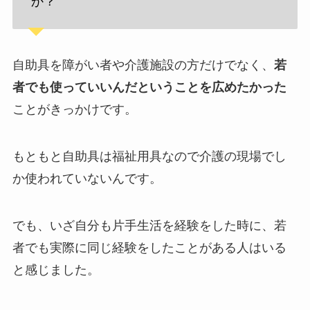
か？
自助具を障がい者や介護施設の方だけでなく、
若
者でも使っていいんだということを広めたかった
ことがきっかけです。
もともと自助具は福祉用具なので介護の現場でし
か使われていないんです。
でも、いざ自分も片手生活を経験をした時に、若
者でも実際に同じ経験をしたことがある人はいる
と感じました。