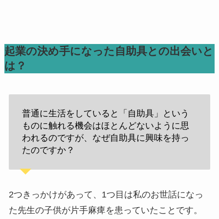
起業の決め手になった自助具との出会いと
は？
普通に生活をしていると「自助具」という
ものに触れる機会はほとんどないように思
われるのですが、なぜ自助具に興味を持っ
たのですか？
2つきっかけがあって、1つ目は私のお世話になっ
た先生の子供が片手麻痺を患っていたことです。