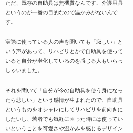
ただ、既存の自助具は無機質なんです。介護用具
というのが一番の目的なので温かみがないんで
す。
実際に使っている人の声を聞いても「寂しい」と
いう声があって、リハビリとかで自助具を使って
いると自分が老化しているのを感じる人もいらっ
しゃいました。
それを聞いて「自分が今の自助具を使う身になっ
たら悲しい」という感情が生まれたので、自助具
というものをオシャレにしてリハビリを前向きに
したいし、若者でも気軽に困った時には使ってい
いということを可愛さや温かみを感じるデザイン