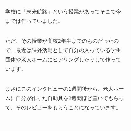
学校に「未来航路」という授業があってそこで今
までは作っていました。
ただ、その授業が高校2年生までのものだったの
で、最近は課外活動として自分の入っている学生
団体や老人ホームにヒアリングしたりして作って
います。
まさにこのインタビューの1週間後から、老人ホー
ムに自分が作った自助具を2週間ほど置いてもらっ
て、そのレビューをもらうことになっています。