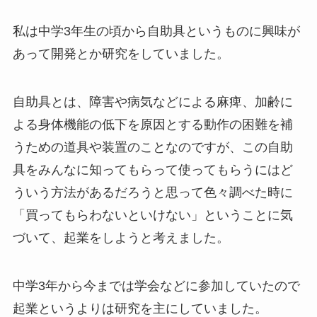
私は中学3年生の頃から自助具というものに興味が
あって開発とか研究をしていました。
自助具とは、障害や病気などによる麻痺、加齢に
よる身体機能の低下を原因とする動作の困難を補
うための道具や装置のことなのですが、この自助
具をみんなに知ってもらって使ってもらうにはど
ういう方法があるだろうと思って色々調べた時に
「買ってもらわないといけない」ということに気
づいて、起業をしようと考えました。
中学3年から今までは学会などに参加していたので
起業というよりは研究を主にしていました。