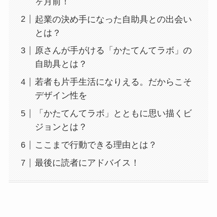
ヶ月前！
起業の決め手になった自助具との出会い
とは？
原さんが手がける「かたてんてラボ」の
自助具とは？
若者も片手生活になりえる。だからこそ
デザイン性を
「かたてんてラボ」とともに思い描くビ
ジョンとは？
ここまで行動できる理由とは？
最後に読者にアドバイス！