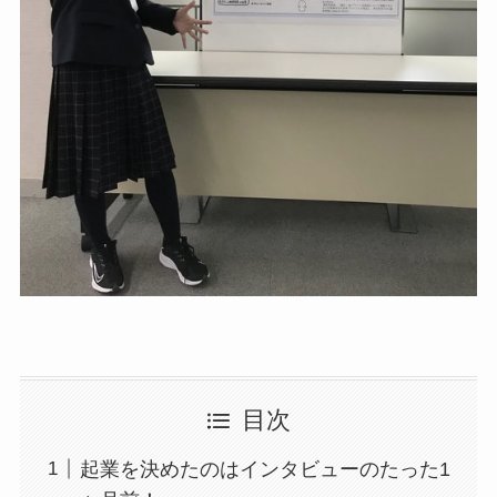
目次
起業を決めたのはインタビューのたった1