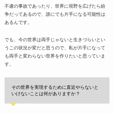
不慮の事故であったり、世界に視野を広げたら紛
争だってあるので、誰にでも片手になる可能性は
あるんです。
でも、今の世界は両手じゃないと生きづらいとい
うこの状況が変だと思うので、私が片手になって
も両手と変わらない世界を作りたいと思っていま
す。
その世界を実現するために直近やらないと
いけないことは何がありますか？