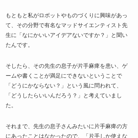
もともと私がロボットやものづくりに興味があっ
て、その分野で有名なマッドサイエンティスト先
生に「なにかいいアイデアないですか？」と聞い
たんです。
そしたら、その先生の息子が片手麻痺を患い、ゲ
ームや書くことが満足にできないということで
「どうにかならない？」という風に問われて、
「どうしたらいいんだろう？」と考えていまし
た。
それまで、先生の息子さんみたいに片手麻痺の方
にあったことはなかったので、「片手しか使えな