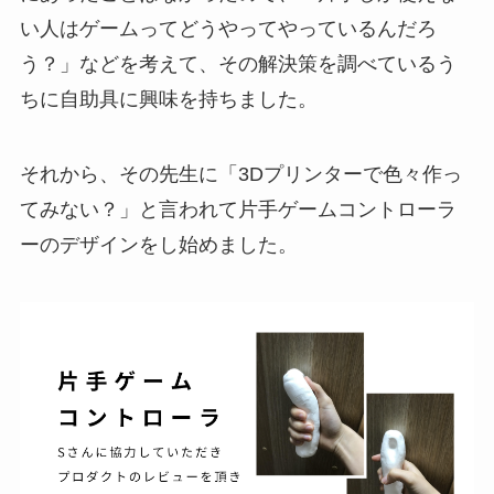
い人はゲームってどうやってやっているんだろ
う？」などを考えて、その解決策を調べているう
ちに自助具に興味を持ちました。
それから、その先生に「3Dプリンターで色々作っ
てみない？」と言われて片手ゲームコントローラ
ーのデザインをし始めました。