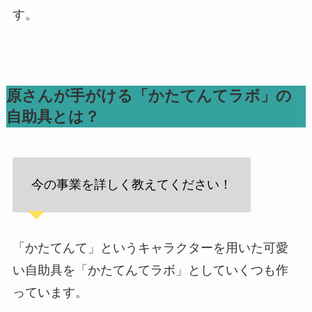
す。
原さんが手がける「かたてんてラボ」の
自助具とは？
今の事業を詳しく教えてください！
「かたてんて」というキャラクターを用いた可愛
い自助具を「かたてんてラボ」としていくつも作
っています。