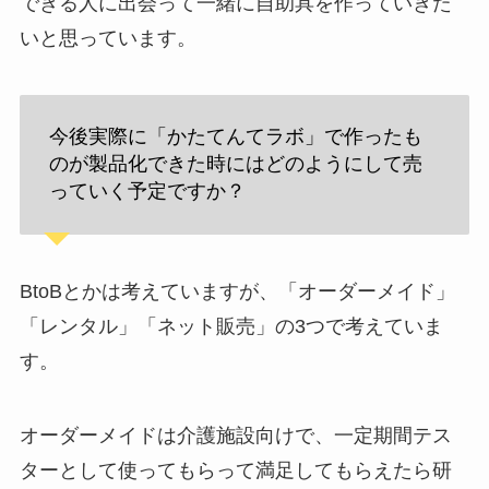
できる人に出会って一緒に自助具を作っていきた
いと思っています。
今後実際に「かたてんてラボ」で作ったも
のが製品化できた時にはどのようにして売
っていく予定ですか？
BtoBとかは考えていますが、「オーダーメイド」
「レンタル」「ネット販売」の3つで考えていま
す。
オーダーメイドは介護施設向けで、一定期間テス
ターとして使ってもらって満足してもらえたら研