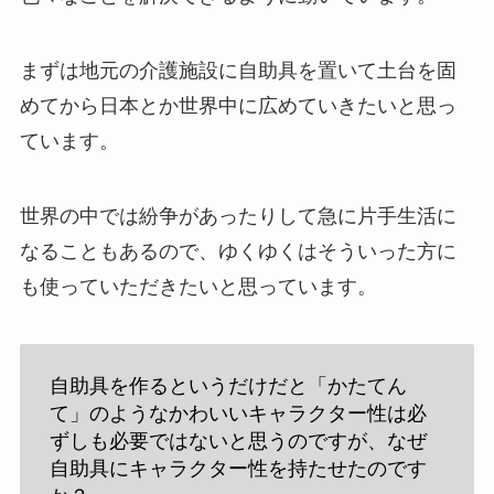
まずは地元の介護施設に自助具を置いて土台を固
めてから日本とか世界中に広めていきたいと思っ
ています。
世界の中では紛争があったりして急に片手生活に
なることもあるので、ゆくゆくはそういった方に
も使っていただきたいと思っています。
自助具を作るというだけだと「かたてん
て」のようなかわいいキャラクター性は必
ずしも必要ではないと思うのですが、なぜ
自助具にキャラクター性を持たせたのです