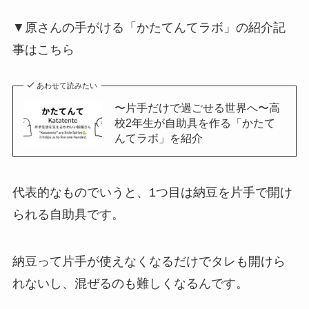
▼原さんの手がける「かたてんてラボ」の紹介記
事はこちら
あわせて読みたい
〜片手だけで過ごせる世界へ〜高
校2年生が自助具を作る「かたて
んてラボ」を紹介
代表的なものでいうと、1つ目は納豆を片手で開け
られる自助具です。
納豆って片手が使えなくなるだけでタレも開けら
れないし、混ぜるのも難しくなるんです。