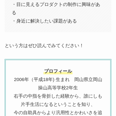
・目に見えるプロダクトの制作に興味があ
る
・身近に解決したい課題がある
という方はぜひ読んでみてください！
プロフィール
2006年（平成18年) 生まれ 岡山県立岡山
操山高等学校2年生
右手の中指を骨折した経験から、誰にしも
片手生活になるということを知り、
今の自助具からより汎用性とかわいさを追