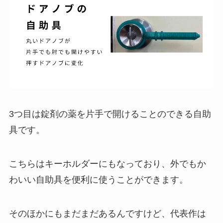
3つ目は錠剤の薬を片手で開けることのできる自助
具です。
こちらはキーホルダーにもなっており、外でもか
わいい自助具を便利に使うことができます。
そのほかにもまだまだあるんですけど、代表作は