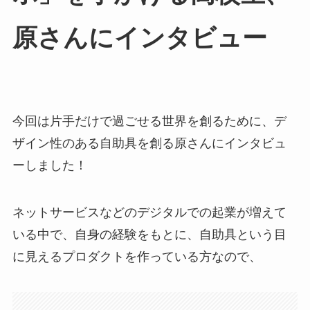
原さんにインタビュー
今回は片手だけで過ごせる世界を創るために、デ
ザイン性のある自助具を創る原さんにインタビュ
ーしました！
ネットサービスなどのデジタルでの起業が増えて
いる中で、自身の経験をもとに、自助具という目
に見えるプロダクトを作っている方なので、