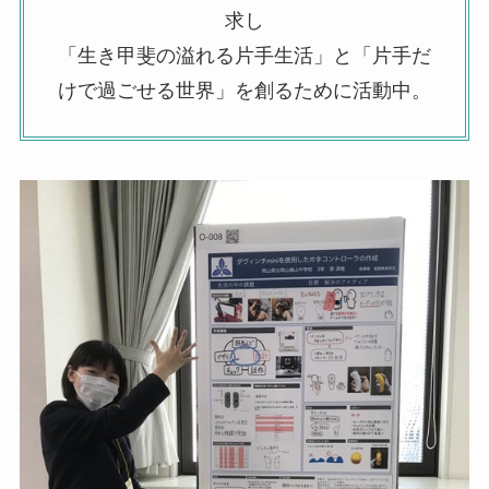
求し
「生き甲斐の溢れる片手生活」と「片手だ
けで過ごせる世界」を創るために活動中。