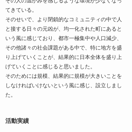
その人の温かみを感じるような環境が少なくなっ
てきている。
そのせいで、より閉鎖的なコミュニティの中で人
と接する日々の元凶が、均一化された町にあると
いう風に感じており、都市一極集中や人口減少、
その他諸々の社会課題がある中で、特に地方を盛
り上げていくことが、結果的に日本全体を盛り上
げていくことに感じると思いました。
そのためには規模、結果的に規模が大きいことを
しなければいけないという風に感じ、設立しまし
た。
活動実績