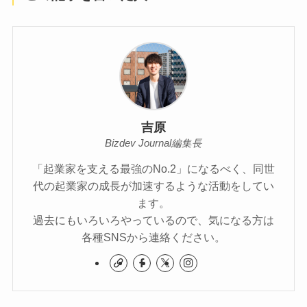
吉原
Bizdev Journal編集長
「起業家を支える最強のNo.2」になるべく、同世
代の起業家の成長が加速するような活動をしてい
ます。
過去にもいろいろやっているので、気になる方は
各種SNSから連絡ください。