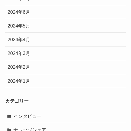
2024年6月
2024年5月
2024年4月
2024年3月
2024年2月
2024年1月
カテゴリー
インタビュー
ナレッジシェア