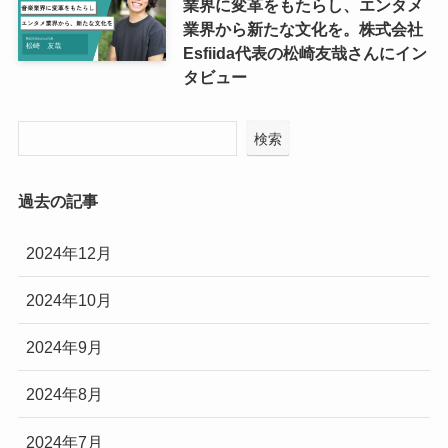
業界に変革をもたらし、エンタメ
業界から新たな文化を。株式会社
Esfiida代表の松崎友哉さんにイン
タビュー
検索
過去の記事
2024年12月
2024年10月
2024年9月
2024年8月
2024年7月