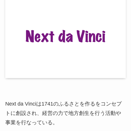
Next da Vinciは1741のふるさとを作るをコンセプ
トに創設され、経営の力で地方創生を行う活動や
事業を行なっている。