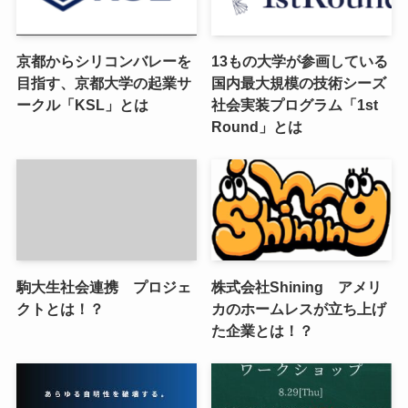
京都からシリコンバレーを
13もの大学が参画している
目指す、京都大学の起業サ
国内最大規模の技術シーズ
ークル「KSL」とは
社会実装プログラム「1st
Round」とは
駒大生社会連携 プロジェ
株式会社Shining アメリ
クトとは！？
カのホームレスが立ち上げ
た企業とは！？