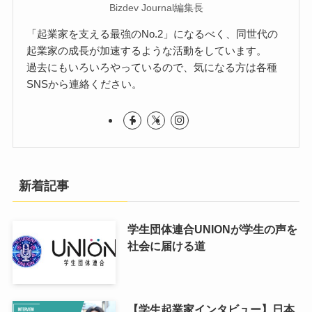
Bizdev Journal編集長
「起業家を支える最強のNo.2」になるべく、同世代の
起業家の成長が加速するような活動をしています。
過去にもいろいろやっているので、気になる方は各種
SNSから連絡ください。
新着記事
学生団体連合UNIONが学生の声を
社会に届ける道
【学生起業家インタビュー】日本