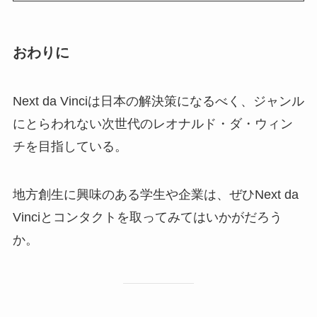
おわりに
Next da Vinciは日本の解決策になるべく、ジャンル
にとらわれない次世代のレオナルド・ダ・ウィン
チを目指している。
地方創生に興味のある学生や企業は、ぜひNext da
Vinciとコンタクトを取ってみてはいかがだろう
か。