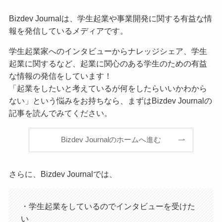
Bizdev Journalは、学生起業や事業開発に関する有益な情
報を発信しているメディアです。
学生起業家へのインタビューからナレッジシェア、学生
起業に関するなど、起業に関心のある学生のための有益
な情報の発信をしています！
「起業をしたいと考えているが何をしたらいいかわから
ない」という悩みをお持ちなら、まずはBizdev Journalの
記事を読んでみてください。
Bizdev Journalのホームへ進む
さらに、Bizdev Journalでは、
・学生起業をしているのでインタビューを受けた
い