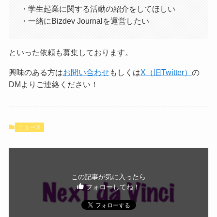
・学生起業に関する活動の紹介をしてほしい
・一緒にBizdev Journalを運営したい
といった依頼も募集しております。
興味のある方は
お問い合わせ
もしくは
X（旧Twitter）
の
DMよりご連絡ください！
ニュース
この記事が気に入ったら
フォローしてね！