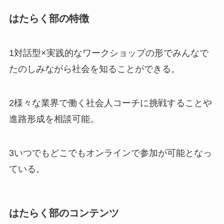
はたらく部の特徴
1対話型×実践的なワークショップの形でみんなで
たのしみながら社会を知ることができる。
2様々な業界で働く社会人コーチに挑戦することや
進路形成を相談可能。
3いつでもどこでもオンラインで参加が可能となっ
ている。
はたらく部のコンテンツ