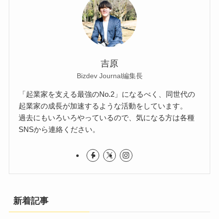
吉原
Bizdev Journal編集長
「起業家を支える最強のNo.2」になるべく、同世代の
起業家の成長が加速するような活動をしています。
過去にもいろいろやっているので、気になる方は各種
SNSから連絡ください。
新着記事