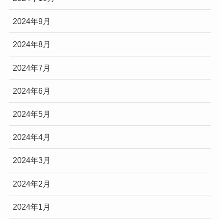
2024年9月
2024年8月
2024年7月
2024年6月
2024年5月
2024年4月
2024年3月
2024年2月
2024年1月