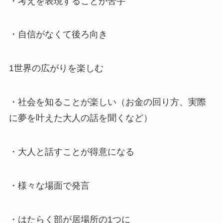
・考えを表現することが苦手
・自信がなくて後ろ向き
1世界の広がりを楽しむ
・社会を知ることが楽しい（お金の回り方、実際
に夢を叶えた大人の話を聞くなど）
・大人と話すことが得意になる
・様々な場面で発言
・はたらく部が居場所の1つに