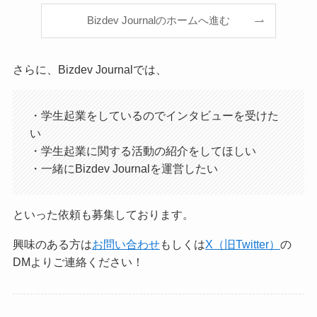
Bizdev Journalのホームへ進む
さらに、Bizdev Journalでは、
・学生起業をしているのでインタビューを受けた
い
・学生起業に関する活動の紹介をしてほしい
・一緒にBizdev Journalを運営したい
といった依頼も募集しております。
興味のある方は
お問い合わせ
もしくは
X（旧Twitter）
の
DMよりご連絡ください！