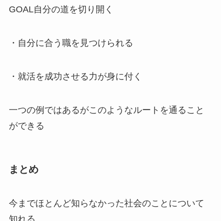
GOAL自分の道を切り開く
・自分に合う職を見つけられる
・就活を成功させる力が身に付く
一つの例ではあるがこのようなルートを通ること
ができる
まとめ
今までほとんど知らなかった社会のことについて
知れる。