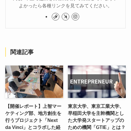
よかったら各種リンクを見てみてください。
関連記事
【開催レポート】上智マー
東京大学、東京工業大学、
ケティング部、地方創生を
早稲田大学を主幹機関とし
行うプロジェクト「Next
た大学発スタートアップの
da Vinci」とコラボした経
ための機関「GTIE」とは？