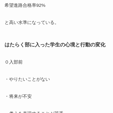
希望進路合格率92%
と高い水準になっている。
はたらく部に入った学生の心境と行動の変化
０入部前
・やりたいことがない
・将来が不安