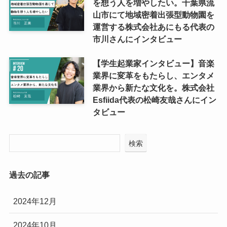
を想う人を増やしたい。千葉県流
山市にて地域密着出張型動物園を
運営する株式会社あにもる代表の
市川さんにインタビュー
【学生起業家インタビュー】音楽
業界に変革をもたらし、エンタメ
業界から新たな文化を。株式会社
Esfiida代表の松崎友哉さんにイン
タビュー
検索
過去の記事
2024年12月
2024年10月