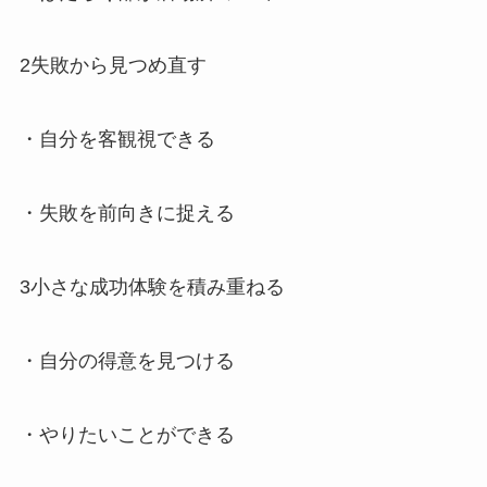
2失敗から見つめ直す
・自分を客観視できる
・失敗を前向きに捉える
3小さな成功体験を積み重ねる
・自分の得意を見つける
・やりたいことができる