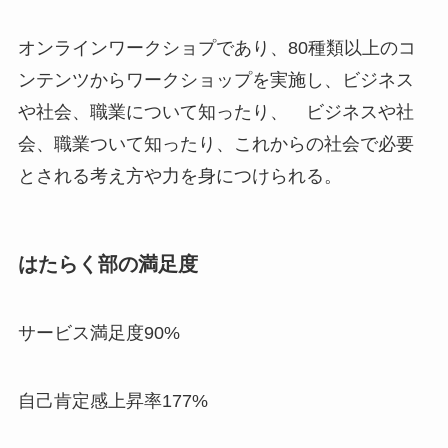
オンラインワークショプであり、80種類以上のコ
ンテンツからワークショップを実施し、ビジネス
や社会、職業について知ったり、 ビジネスや社
会、職業ついて知ったり、これからの社会で必要
とされる考え方や力を身につけられる。
はたらく部の満足度
サービス満足度90%
自己肯定感上昇率177%