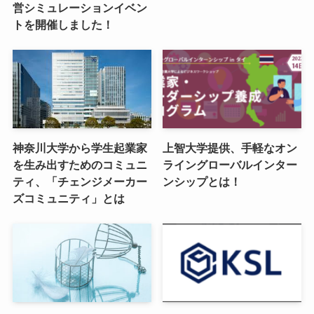
営シミュレーションイベン
トを開催しました！
神奈川大学から学生起業家
上智大学提供、手軽なオン
を生み出すためのコミュニ
ライングローバルインター
ティ、「チェンジメーカー
ンシップとは！
ズコミュニティ」とは