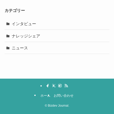
カテゴリー
インタビュー
ナレッジシェア
ニュース
ホーム
お問い合わせ
©
Bizdev Journal.