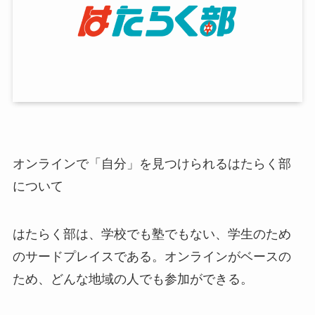
オンラインで「自分」を見つけられるはたらく部
について
はたらく部は、学校でも塾でもない、学生のため
のサードプレイスである。オンラインがベースの
ため、どんな地域の人でも参加ができる。