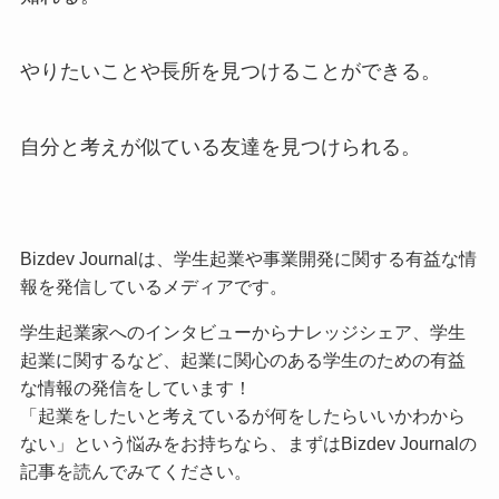
やりたいことや長所を見つけることができる。
自分と考えが似ている友達を見つけられる。
Bizdev Journalは、学生起業や事業開発に関する有益な情
報を発信しているメディアです。
学生起業家へのインタビューからナレッジシェア、学生
起業に関するなど、起業に関心のある学生のための有益
な情報の発信をしています！
「起業をしたいと考えているが何をしたらいいかわから
ない」という悩みをお持ちなら、まずはBizdev Journalの
記事を読んでみてください。