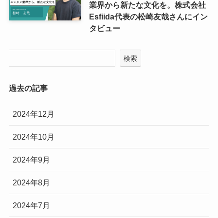
業界から新たな文化を。株式会社
Esfiida代表の松崎友哉さんにイン
タビュー
検索
過去の記事
2024年12月
2024年10月
2024年9月
2024年8月
2024年7月