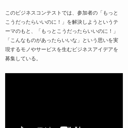
このビジネスコンテストでは、参加者の「もっと
こうだったらいいのに！」を解決しようというテ
ーマのもと、「もっとこうだったらいいのに！」
「こんなものがあったらいいな」という思いを実
現するモノやサービスを生むビジネスアイデアを
募集している。