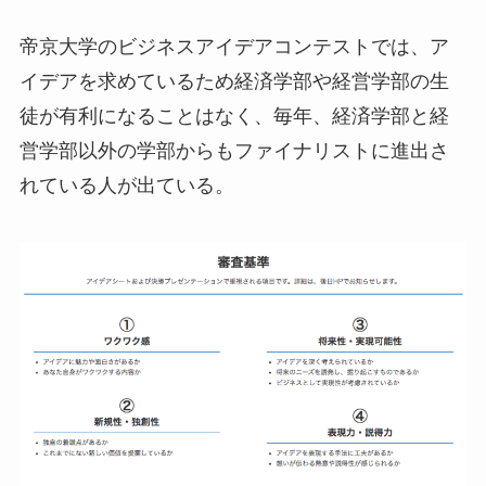
帝京大学のビジネスアイデアコンテストでは、ア
イデアを求めているため経済学部や経営学部の生
徒が有利になることはなく、毎年、経済学部と経
営学部以外の学部からもファイナリストに進出さ
れている人が出ている。