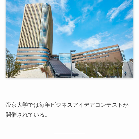
帝京大学では毎年ビジネスアイデアコンテストが
開催されている。