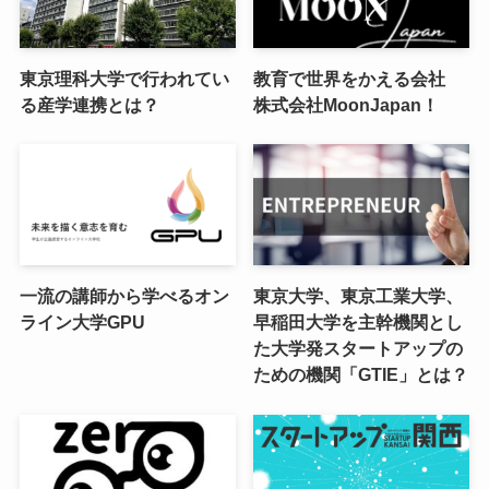
東京理科大学で行われてい
教育で世界をかえる会社
る産学連携とは？
株式会社MoonJapan！
一流の講師から学べるオン
東京大学、東京工業大学、
ライン大学GPU
早稲田大学を主幹機関とし
た大学発スタートアップの
ための機関「GTIE」とは？