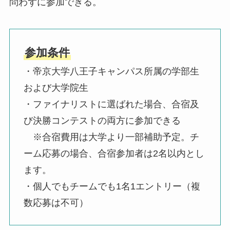
問わずに参加できる。
参加条件
・帝京大学八王子キャンパス所属の学部生
および大学院生
・ファイナリストに選ばれた場合、合宿及
び決勝コンテストの両方に参加できる
※合宿費用は大学より一部補助予定。チ
ーム応募の場合、合宿参加者は2名以内とし
ます。
・個人でもチームでも1名1エントリー（複
数応募は不可）