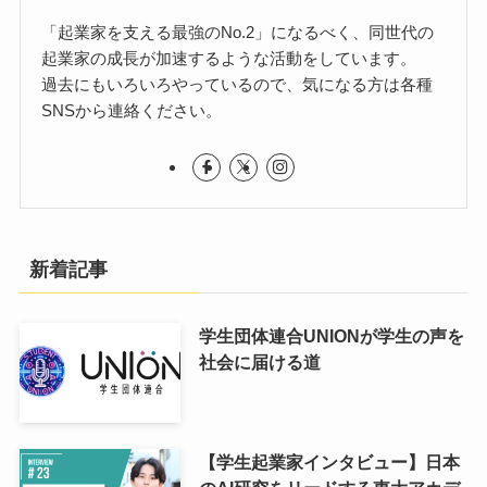
「起業家を支える最強のNo.2」になるべく、同世代の
起業家の成長が加速するような活動をしています。
過去にもいろいろやっているので、気になる方は各種
SNSから連絡ください。
新着記事
学生団体連合UNIONが学生の声を
社会に届ける道
【学生起業家インタビュー】日本