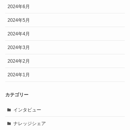
2024年6月
2024年5月
2024年4月
2024年3月
2024年2月
2024年1月
カテゴリー
インタビュー
ナレッジシェア