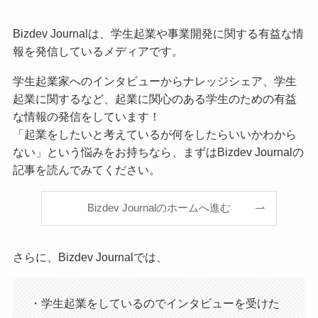
Bizdev Journalは、学生起業や事業開発に関する有益な情
報を発信しているメディアです。
学生起業家へのインタビューからナレッジシェア、学生
起業に関するなど、起業に関心のある学生のための有益
な情報の発信をしています！
「起業をしたいと考えているが何をしたらいいかわから
ない」という悩みをお持ちなら、まずはBizdev Journalの
記事を読んでみてください。
Bizdev Journalのホームへ進む
さらに、Bizdev Journalでは、
・学生起業をしているのでインタビューを受けた