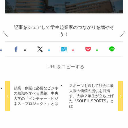
記事をシェアして学生起業家のつながりを増やそ
う！
URLをコピーする
スポーツを通して社会に最
起業・創業に必要なビジネ
大限の価値の提供を目指
ス知識を学べる講義、中央
す、大学２年生が立ち上げ
大学の「ベンチャー・ビジ
た『SOLEIL SPORTS』と
ネス・プロジェクト」とは
は