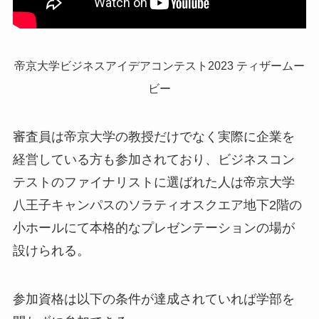
帝京大学ビジネスアイデアコンテスト2023 ティザームー
ビー
審査員は帝京大学の教授だけでなく実際に企業を
経営している方も参加されており、ビジネスコン
テストのファイナリストに選ばれた人は帝京大学
八王子キャンパスのソラティオスクエア地下2階の
小ホールにて本格的なプレゼンテーションの場が
設けられる。
参加資格は以下の条件が達成されていれば学部を