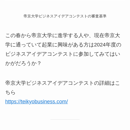
帝京大学ビジネスアイデアコンテストの審査基準
この春から帝京大学に進学する人や、現在帝京大
学に通っていて起業に興味がある方は2024年度の
ビジネスアイデアコンテストに参加してみてはい
かがだろうか？
帝京大学ビジネスアイデアコンテストの詳細はこ
ちら
https://teikyobusiness.com/