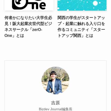
何者かになりたい大学生必
関西の学生がスタートアッ
見！阪大起業次世代型ビジ
プ・起業に触れる入り口を
ネスサークル「zerO-
作るコミュニティ「スター
One」とは
トアップ関西」とは
吉原
Bizdev Journal編集長