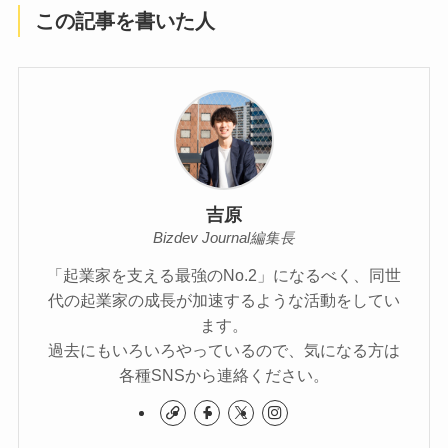
この記事を書いた人
吉原
Bizdev Journal編集長
「起業家を支える最強のNo.2」になるべく、同世
代の起業家の成長が加速するような活動をしてい
ます。
過去にもいろいろやっているので、気になる方は
各種SNSから連絡ください。