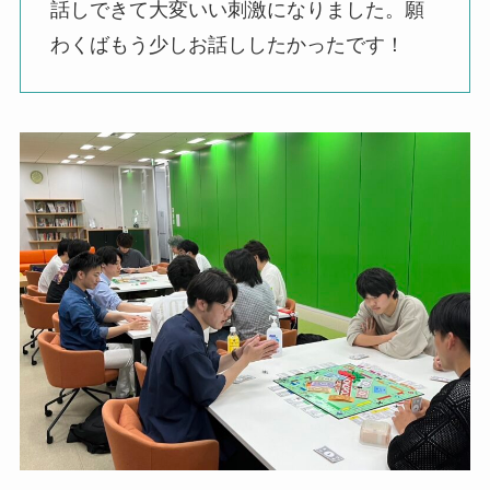
話しできて大変いい刺激になりました。願
わくばもう少しお話ししたかったです！