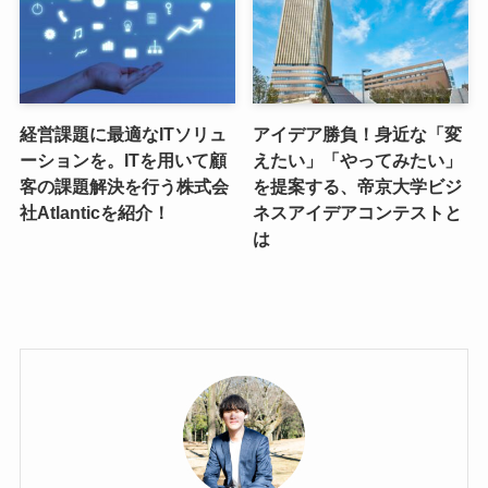
経営課題に最適なITソリュ
アイデア勝負！身近な「変
ーションを。ITを用いて顧
えたい」「やってみたい」
客の課題解決を行う株式会
を提案する、帝京大学ビジ
社Atlanticを紹介！
ネスアイデアコンテストと
は