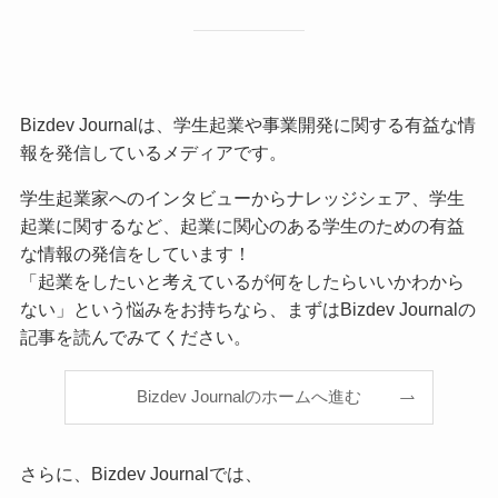
Bizdev Journalは、学生起業や事業開発に関する有益な情
報を発信しているメディアです。
学生起業家へのインタビューからナレッジシェア、学生
起業に関するなど、起業に関心のある学生のための有益
な情報の発信をしています！
「起業をしたいと考えているが何をしたらいいかわから
ない」という悩みをお持ちなら、まずはBizdev Journalの
記事を読んでみてください。
Bizdev Journalのホームへ進む
さらに、Bizdev Journalでは、