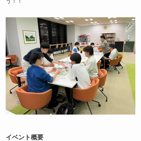
う！！
イベント概要