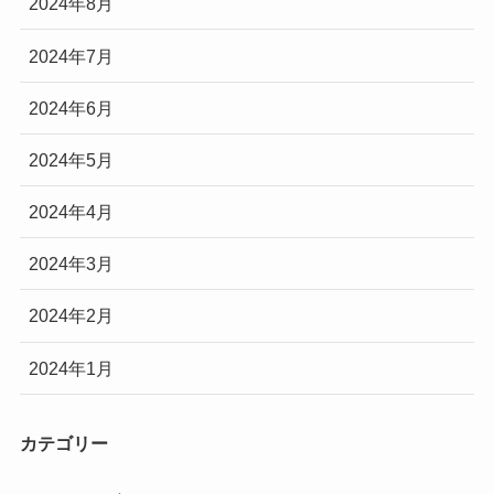
2024年8月
2024年7月
2024年6月
2024年5月
2024年4月
2024年3月
2024年2月
2024年1月
カテゴリー