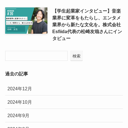
【学生起業家インタビュー】音楽
業界に変革をもたらし、エンタメ
業界から新たな文化を。株式会社
Esfiida代表の松崎友哉さんにイン
タビュー
検索
過去の記事
2024年12月
2024年10月
2024年9月