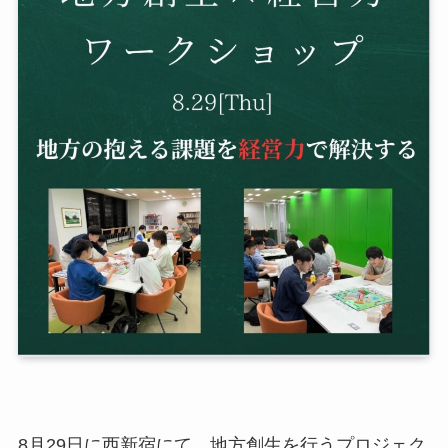
8月29日に西新宿にて、地方創生を行うプロジェク