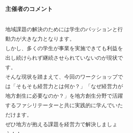
主催者のコメント
地域課題の解決のためには学生のパッションと行
動力が大きな力となります。
しかし、多くの学生が事業を実施できても利益を
出し続けられず継続させられていないのが現状で
す。
そんな現状を踏まえて、今回のワークショップで
は「そもそも経営力とは何か？」「なぜ経営力が
地方創生に必要なのか？」を地方創生分野で活躍
するファシリテーターと共に実践的に学んでいた
だけます。
ぜひ地方が抱える課題を経営力で解決しましょ