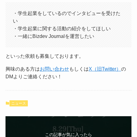
・学生起業をしているのでインタビューを受けた
い
・学生起業に関する活動の紹介をしてほしい
・一緒にBizdev Journalを運営したい
といった依頼も募集しております。
興味のある方は
お問い合わせ
もしくは
X（旧Twitter）
の
DMよりご連絡ください！
ニュース
この記事が気に入ったら