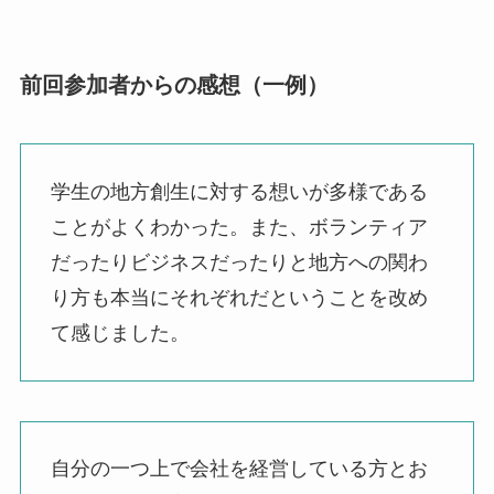
前回参加者からの感想（一例）
学生の地方創生に対する想いが多様である
ことがよくわかった。また、ボランティア
だったりビジネスだったりと地方への関わ
り方も本当にそれぞれだということを改め
て感じました。
自分の一つ上で会社を経営している方とお