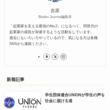
吉原
Bizdev Journal編集長
「起業家を支える最強のNo.2」になるべく、同世代の
起業家の成長が加速するような活動をしています。
過去にもいろいろやっているので、気になる方は各種
SNSから連絡ください。
新着記事
学生団体連合UNIONが学生の声を
社会に届ける道