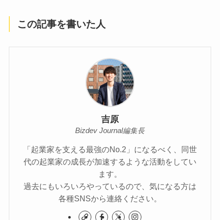
この記事を書いた人
吉原
Bizdev Journal編集長
「起業家を支える最強のNo.2」になるべく、同世
代の起業家の成長が加速するような活動をしてい
ます。
過去にもいろいろやっているので、気になる方は
各種SNSから連絡ください。