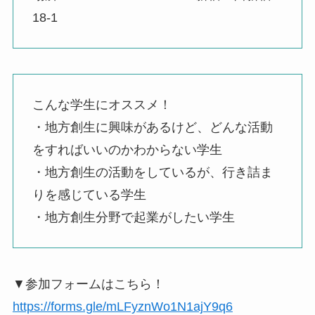
18-1
こんな学生にオススメ！
・地方創生に興味があるけど、どんな活動
をすればいいのかわからない学生
・地方創生の活動をしているが、行き詰ま
りを感じている学生
・地方創生分野で起業がしたい学生
▼参加フォームはこちら！
https://forms.gle/mLFyznWo1N1ajY9q6