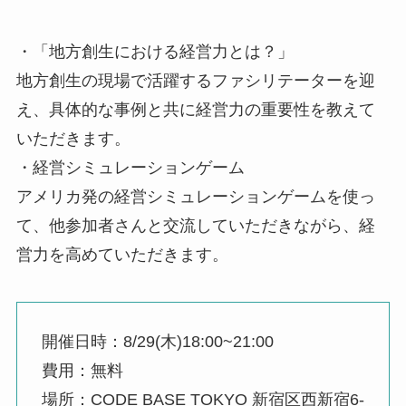
・「地方創生における経営力とは？」
地方創生の現場で活躍するファシリテーターを迎
え、具体的な事例と共に経営力の重要性を教えて
いただきます。
・経営シミュレーションゲーム
アメリカ発の経営シミュレーションゲームを使っ
て、他参加者さんと交流していただきながら、経
営力を高めていただきます。
開催日時：8/29(木)18:00~21:00
費用：無料
場所：CODE BASE TOKYO 新宿区西新宿6-