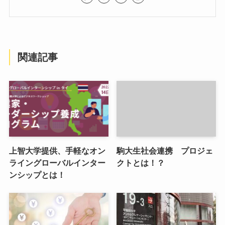
関連記事
上智大学提供、手軽なオン
駒大生社会連携 プロジェ
ライングローバルインター
クトとは！？
ンシップとは！