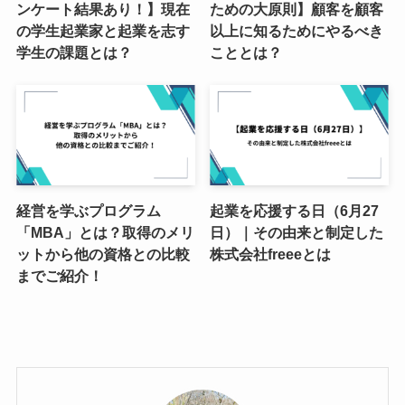
ンケート結果あり！】現在
ための大原則】顧客を顧客
の学生起業家と起業を志す
以上に知るためにやるべき
学生の課題とは？
こととは？
経営を学ぶプログラム
起業を応援する日（6月27
「MBA」とは？取得のメリ
日）｜その由来と制定した
ットから他の資格との比較
株式会社freeeとは
までご紹介！