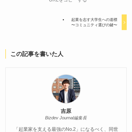
起業を志す大学生への道標
〜コミュニティ選びの鍵〜
この記事を書いた人
吉原
Bizdev Journal編集長
「起業家を支える最強のNo.2」になるべく、同世