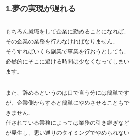
1.夢の実現が遅れる
もちろん就職をして企業に勤めることになれば、
その企業の業務を行わなければなりません。
そうすればいくら副業で事業を行おうとしても、
必然的にそこに避ける時間は少なくなってしまい
ます。
また、辞めるというのは口で言う分には簡単です
が、企業側からすると簡単にやめさせることもで
きません。
任されている業務によっては業務の引き継ぎなど
が発生し、思い通りのタイミングでやめられない