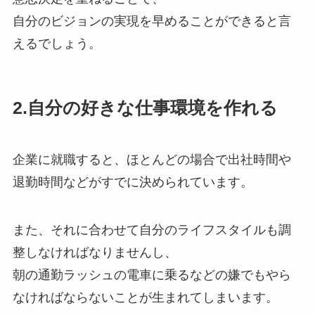
自分のビジョンの実現を早めることができると言
えるでしょう。
2.自分の好きな仕事環境を作れる
企業に就職すると、ほとんどの場合で出社時間や
退勤時間などがすでに決められています。
また、それに合わせて自分のライフスタイルも調
整しなければなりませんし、
朝の通勤ラッシュの電車に乗るなどの嫌でもやら
なければならないことが生まれてしまいます。