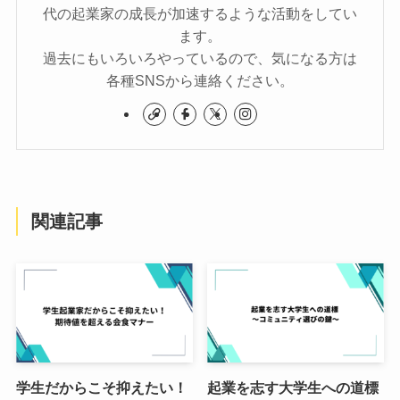
代の起業家の成長が加速するような活動をしてい
ます。
過去にもいろいろやっているので、気になる方は
各種SNSから連絡ください。
関連記事
学生だからこそ抑えたい！
起業を志す大学生への道標