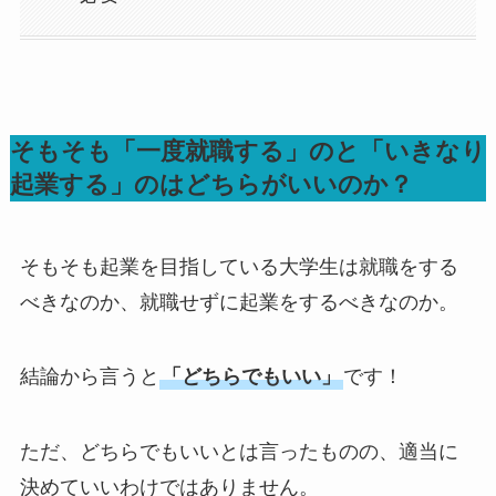
そもそも「一度就職する」のと「いきなり
起業する」のはどちらがいいのか？
そもそも起業を目指している大学生は就職をする
べきなのか、就職せずに起業をするべきなのか。
結論から言うと
「どちらでもいい」
です！
ただ、どちらでもいいとは言ったものの、適当に
決めていいわけではありません。