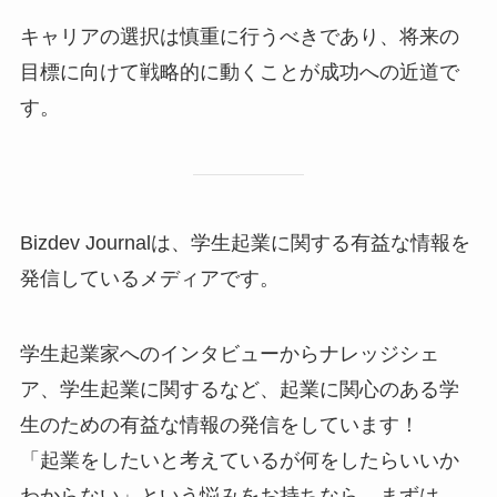
キャリアの選択は慎重に行うべきであり、将来の
目標に向けて戦略的に動くことが成功への近道で
す。
Bizdev Journalは、学生起業に関する有益な情報を
発信しているメディアです。
学生起業家へのインタビューからナレッジシェ
ア、学生起業に関するなど、起業に関心のある学
生のための有益な情報の発信をしています！
「起業をしたいと考えているが何をしたらいいか
わからない」という悩みをお持ちなら、まずは