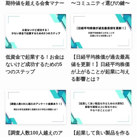
期待値を超える会食マナー
〜コミュニティ選びの鍵〜
低資金で起業する！お金は
【日経平均株価が過去最高
ないけど成功するための5
値を更新！】日経平均株価
つのステップ
が上がることが起業に与え
る影響とは？
【調査人数100人越えのア
【起業して良い製品を作る