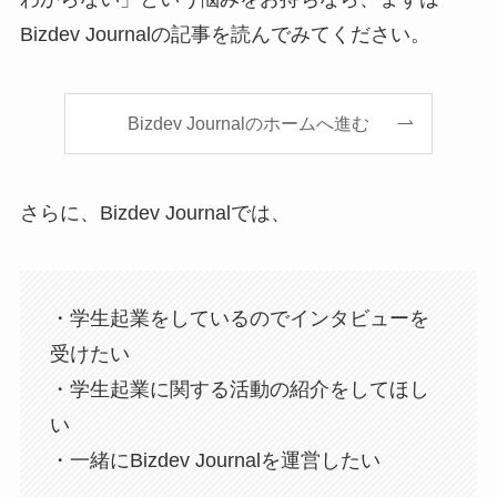
Bizdev Journalの記事を読んでみてください。
Bizdev Journalのホームへ進む
さらに、Bizdev Journalでは、
・学生起業をしているのでインタビューを
受けたい
・学生起業に関する活動の紹介をしてほし
い
・一緒にBizdev Journalを運営したい