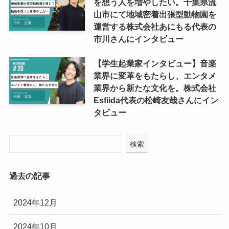
を想う人を増やしたい。千葉県流
山市にて地域密着出張型動物園を
運営する株式会社あにもる代表の
市川さんにインタビュー
【学生起業家インタビュー】音楽
業界に変革をもたらし、エンタメ
業界から新たな文化を。株式会社
Esfiida代表の松崎友哉さんにイン
タビュー
検索
過去の記事
2024年12月
2024年10月