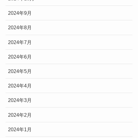
2024年9月
2024年8月
2024年7月
2024年6月
2024年5月
2024年4月
2024年3月
2024年2月
2024年1月