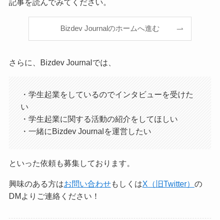
記事を読んでみてください。
Bizdev Journalのホームへ進む
さらに、Bizdev Journalでは、
・学生起業をしているのでインタビューを受けた
い
・学生起業に関する活動の紹介をしてほしい
・一緒にBizdev Journalを運営したい
といった依頼も募集しております。
興味のある方は
お問い合わせ
もしくは
X（旧Twitter）
の
DMよりご連絡ください！