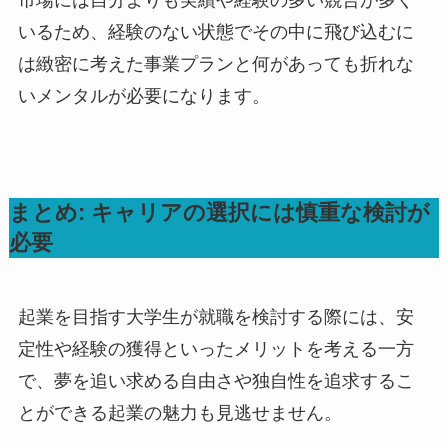
いるため、経験のない状態でその中に飛び込むに
は緻密に考えた事業プランと何があっても折れな
いメンタルが必要になります。
まとめ: キャリアの選択には慎重な検討が
必要
起業を目指す大学生が就職を検討する際には、安
定性や経験の獲得といったメリットを考える一方
で、夢を追い求める自由さや独自性を追求するこ
とができる起業の魅力も見逃せません。