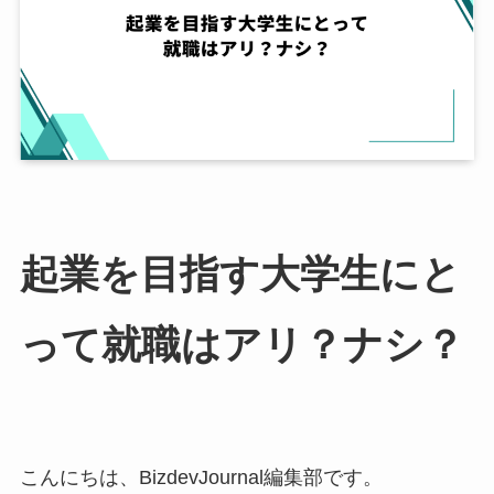
起業を目指す大学生にと
って就職はアリ？ナシ？
こんにちは、BizdevJournal編集部です。