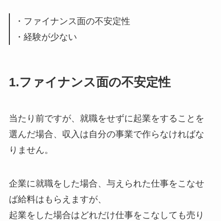
・ファイナンス面の不安定性
・経験が少ない
1.ファイナンス面の不安定性
当たり前ですが、就職をせずに起業をすることを
選んだ場合、収入は自分の事業で作らなければな
りません。
企業に就職をした場合、与えられた仕事をこなせ
ば給料はもらえますが、
起業をした場合はどれだけ仕事をこなしても売り