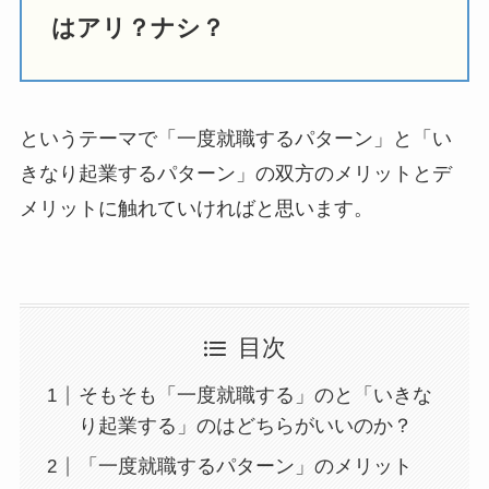
はアリ？ナシ？
というテーマで「一度就職するパターン」と「い
きなり起業するパターン」の双方のメリットとデ
メリットに触れていければと思います。
目次
そもそも「一度就職する」のと「いきな
り起業する」のはどちらがいいのか？
「一度就職するパターン」のメリット