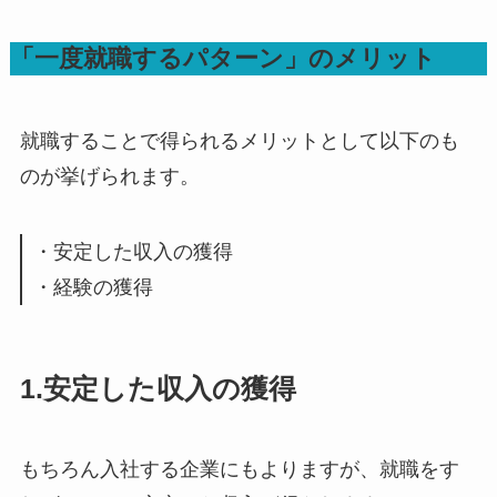
「一度就職するパターン」のメリット
就職することで得られるメリットとして以下のも
のが挙げられます。
・安定した収入の獲得
・経験の獲得
1.安定した収入の獲得
もちろん入社する企業にもよりますが、就職をす