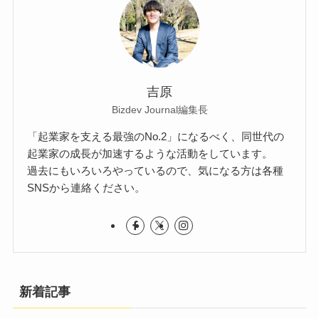
吉原
Bizdev Journal編集長
「起業家を支える最強のNo.2」になるべく、同世代の
起業家の成長が加速するような活動をしています。
過去にもいろいろやっているので、気になる方は各種
SNSから連絡ください。
新着記事