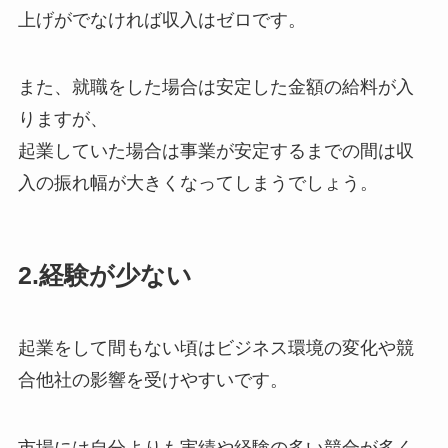
上げがでなければ収入はゼロです。
また、就職をした場合は安定した金額の給料が入
りますが、
起業していた場合は事業が安定するまでの間は収
入の振れ幅が大きくなってしまうでしょう。
2.経験が少ない
起業をして間もない頃はビジネス環境の変化や競
合他社の影響を受けやすいです。
市場には自分よりも実績や経験の多い競合が多く