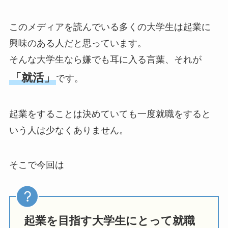
このメディアを読んでいる多くの大学生は起業に
興味のある人だと思っています。
そんな大学生なら嫌でも耳に入る言葉、それが
「就活」
です。
起業をすることは決めていても一度就職をすると
いう人は少なくありません。
そこで今回は
起業を目指す大学生にとって就職