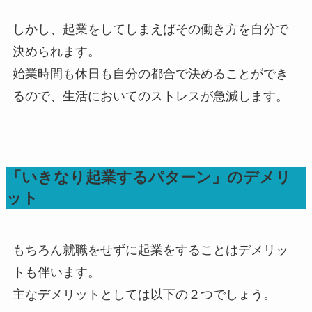
しかし、起業をしてしまえばその働き方を自分で
決められます。
始業時間も休日も自分の都合で決めることができ
るので、生活においてのストレスが急減します。
「いきなり起業するパターン」のデメリ
ット
もちろん就職をせずに起業をすることはデメリッ
トも伴います。
主なデメリットとしては以下の２つでしょう。