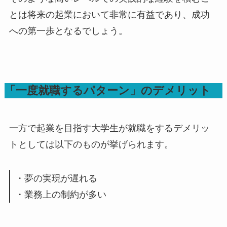
とは将来の起業において非常に有益であり、成功
への第一歩となるでしょう。
「一度就職するパターン」のデメリット
一方で起業を目指す大学生が就職をするデメリッ
トとしては以下のものが挙げられます。
・夢の実現が遅れる
・業務上の制約が多い