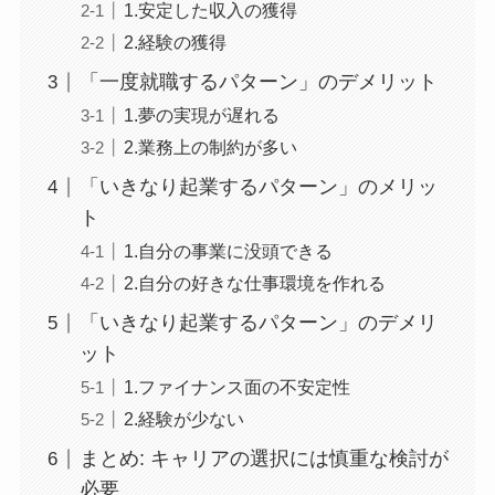
1.安定した収入の獲得
2.経験の獲得
「一度就職するパターン」のデメリット
1.夢の実現が遅れる
2.業務上の制約が多い
「いきなり起業するパターン」のメリッ
ト
1.自分の事業に没頭できる
2.自分の好きな仕事環境を作れる
「いきなり起業するパターン」のデメリ
ット
1.ファイナンス面の不安定性
2.経験が少ない
まとめ: キャリアの選択には慎重な検討が
必要