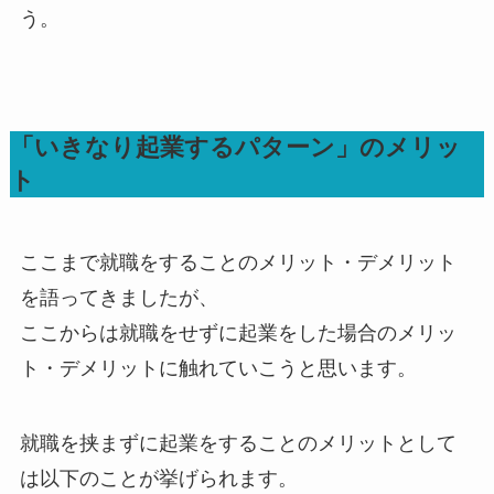
う。
「いきなり起業するパターン」のメリッ
ト
ここまで就職をすることのメリット・デメリット
を語ってきましたが、
ここからは就職をせずに起業をした場合のメリッ
ト・デメリットに触れていこうと思います。
就職を挟まずに起業をすることのメリットとして
は以下のことが挙げられます。