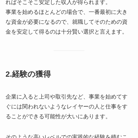
ればそこそこ安定した収入が得られます。
事業を始めるほとんどの場合で、一番最初に大き
な資金が必要になるので、就職してそのための資
金を安定して得るのは十分賢い選択と言えます。
2.経験の獲得
企業に入ると上司や取引先など、事業を始めてす
ぐには関われないようなレイヤーの人と仕事をす
ることができる可能性が大いにあります。
そのような高いレベルでの実践的な経験を積むこ