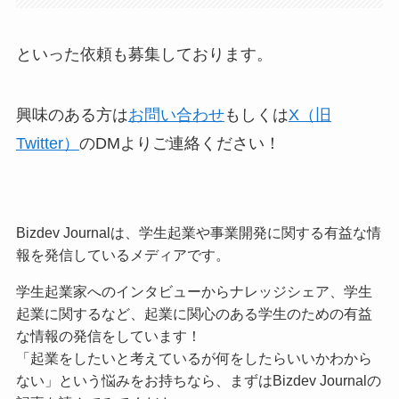
といった依頼も募集しております。
興味のある方は
お問い合わせ
もしくは
X（旧
Twitter）
のDMよりご連絡ください！
Bizdev Journalは、学生起業や事業開発に関する有益な情
報を発信しているメディアです。
学生起業家へのインタビューからナレッジシェア、学生
起業に関するなど、起業に関心のある学生のための有益
な情報の発信をしています！
「起業をしたいと考えているが何をしたらいいかわから
ない」という悩みをお持ちなら、まずはBizdev Journalの