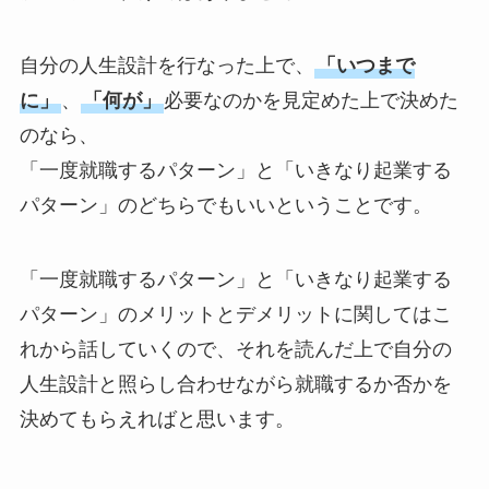
自分の人生設計を行なった上で、
「いつまで
に」
、
「何が」
必要なのかを見定めた上で決めた
のなら、
「一度就職するパターン」と「いきなり起業する
パターン」のどちらでもいいということです。
「一度就職するパターン」と「いきなり起業する
パターン」のメリットとデメリットに関してはこ
れから話していくので、それを読んだ上で自分の
人生設計と照らし合わせながら就職するか否かを
決めてもらえればと思います。