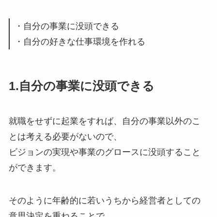
・自分の事業に没頭できる
・自分の好きな仕事環境を作れる
1.自分の事業に没頭できる
就職をせずに起業をすれば、自分の事業以外のこ
とは考える必要がないので、
ビジョンの実現や事業のグロースに没頭すること
ができます。
そのように年齢的に若いうちから経営者としての
意思決定を重ねることで、