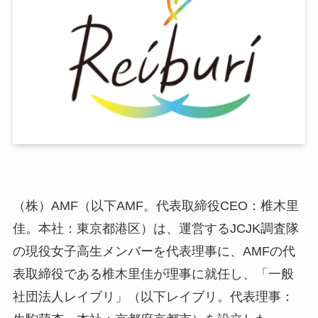
（株）AMF（以下AMF。代表取締役CEO：椎木里
佳。本社：東京都港区）は、運営するJCJK調査隊
の現役女子高生メンバーを代表理事に、AMFの代
表取締役である椎木里佳が理事に就任し、「一般
社団法人レイブリ」（以下レイブリ。代表理事：