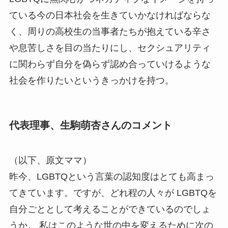
ている今の日本社会を生きていかなければならな
く、周りの高校生の当事者たちが抱えている辛さ
や息苦しさを目の当たりにし、セクシュアリティ
に関わらず自分を偽らず認め合っていけるような
社会を作りたいというきっかけを持つ。
代表理事、生駒萌杏さんのコメント
（以下、原文ママ）
昨今、LGBTQという言葉の認知度はとても高まっ
てきています。ですが、どれ程の人々が LGBTQを
自分ごととして考えることができているのでしょ
うか。 私はこのような世の中を変えるために次の