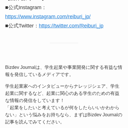
■公式Instagram：
https://www.instagram.com/reiburi_jp/
■公式Twitter：
https://twitter.com/Reiburi_jp
Bizdev Journalは、学生起業や事業開発に関する有益な情
報を発信しているメディアです。
学生起業家へのインタビューからナレッジシェア、学生
起業に関するなど、起業に関心のある学生のための有益
な情報の発信をしています！
「起業をしたいと考えているが何をしたらいいかわから
ない」という悩みをお持ちなら、まずはBizdev Journalの
記事を読んでみてください。