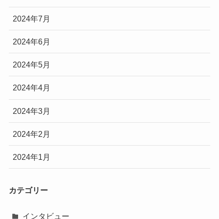
2024年7月
2024年6月
2024年5月
2024年4月
2024年3月
2024年2月
2024年1月
カテゴリー
インタビュー