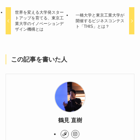
世界を変える大学発スター
一橋大学と東京工業大学が
トアップを育てる、東京工
開催するビジネスコンテス
業大学のイノベーションデ
ト「THIS」とは？
ザイン機構とは
この記事を書いた人
鶴見 直樹