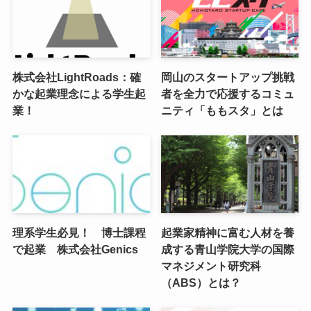
株式会社LightRoads：確
岡山のスタートアップ挑戦
かな起業理念による学生起
者を全力で応援するコミュ
業！
ニティ「ももスタ」とは
理系学生必見！ 博士課程
起業家精神に富む人材を養
で起業 株式会社Genics
成する青山学院大学の国際
マネジメント研究科
（ABS）とは？