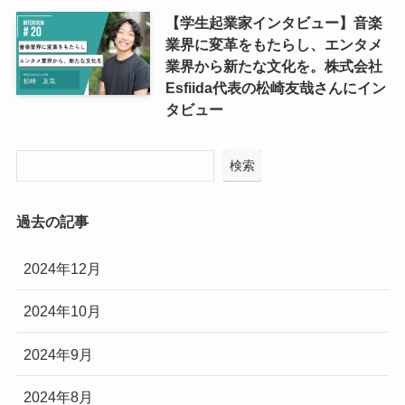
【学生起業家インタビュー】音楽
業界に変革をもたらし、エンタメ
業界から新たな文化を。株式会社
Esfiida代表の松崎友哉さんにイン
タビュー
検索
過去の記事
2024年12月
2024年10月
2024年9月
2024年8月