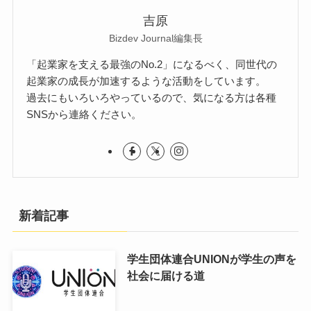
吉原
Bizdev Journal編集長
「起業家を支える最強のNo.2」になるべく、同世代の
起業家の成長が加速するような活動をしています。
過去にもいろいろやっているので、気になる方は各種
SNSから連絡ください。
新着記事
学生団体連合UNIONが学生の声を
社会に届ける道