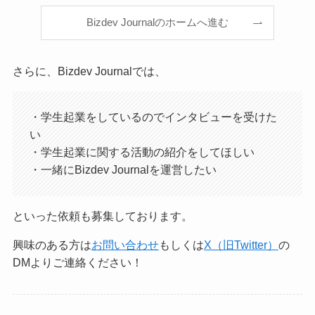
Bizdev Journalのホームへ進む
さらに、Bizdev Journalでは、
・学生起業をしているのでインタビューを受けた
い
・学生起業に関する活動の紹介をしてほしい
・一緒にBizdev Journalを運営したい
といった依頼も募集しております。
興味のある方は
お問い合わせ
もしくは
X（旧Twitter）
の
DMよりご連絡ください！