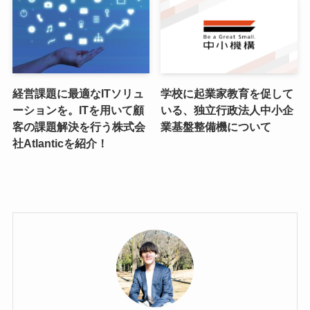
経営課題に最適なITソリュ
学校に起業家教育を促して
ーションを。ITを用いて顧
いる、独立行政法人中小企
客の課題解決を行う株式会
業基盤整備機について
社Atlanticを紹介！