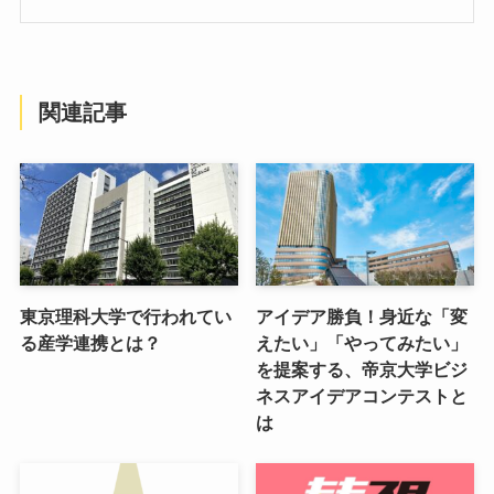
関連記事
東京理科大学で行われてい
アイデア勝負！身近な「変
る産学連携とは？
えたい」「やってみたい」
を提案する、帝京大学ビジ
ネスアイデアコンテストと
は