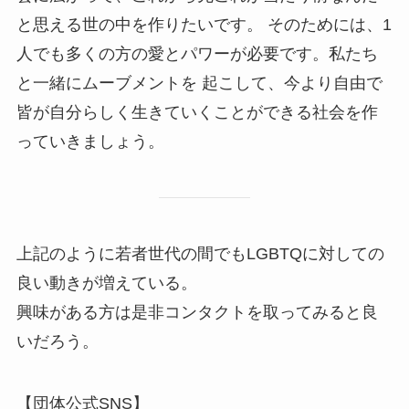
と思える世の中を作りたいです。 そのためには、1
人でも多くの方の愛とパワーが必要です。私たち
と一緒にムーブメントを 起こして、今より自由で
皆が自分らしく生きていくことができる社会を作
っていきましょう。
上記のように若者世代の間でもLGBTQに対しての
良い動きが増えている。
興味がある方は是非コンタクトを取ってみると良
いだろう。
【団体公式SNS】