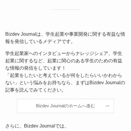
Bizdev Journalは、学生起業や事業開発に関する有益な情
報を発信しているメディアです。
学生起業家へのインタビューからナレッジシェア、学生
起業に関するなど、起業に関心のある学生のための有益
な情報の発信をしています！
「起業をしたいと考えているが何をしたらいいかわから
ない」という悩みをお持ちなら、まずはBizdev Journalの
記事を読んでみてください。
Bizdev Journalのホームへ進む
さらに、Bizdev Journalでは、