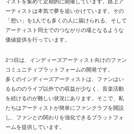
ィストを集めて定期的に開催しています。路上ア
ーティストは本気で夢を追いかけています。その
「想い」を1人でも多くの人に届けられる、そして
アーティスト同士でのつながりの場となるような
価値提供を行っています。
2つ目は、インディーズアーティスト向けのファン
コミュニティプラットフォームの開発です。
多くのインディーズアーティストは、ファンはい
るもののライブ以外での収益が少なく、音楽活動
を続けるのが難しい状況にあります。そこで、私
たちはアーティストが簡単にファンクラブを開設
し、ファンとの関わりを強化できるプラットフォ
ームを提供しています。