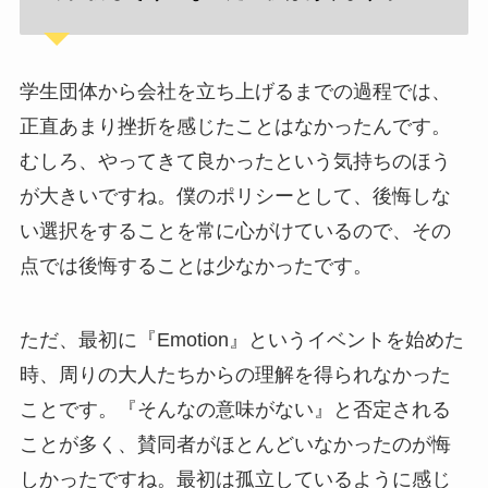
学生団体から会社を立ち上げるまでの過程では、
正直あまり挫折を感じたことはなかったんです。
むしろ、やってきて良かったという気持ちのほう
が大きいですね。僕のポリシーとして、後悔しな
い選択をすることを常に心がけているので、その
点では後悔することは少なかったです。
ただ、最初に『Emotion』というイベントを始めた
時、周りの大人たちからの理解を得られなかった
ことです。『そんなの意味がない』と否定される
ことが多く、賛同者がほとんどいなかったのが悔
しかったですね。最初は孤立しているように感じ