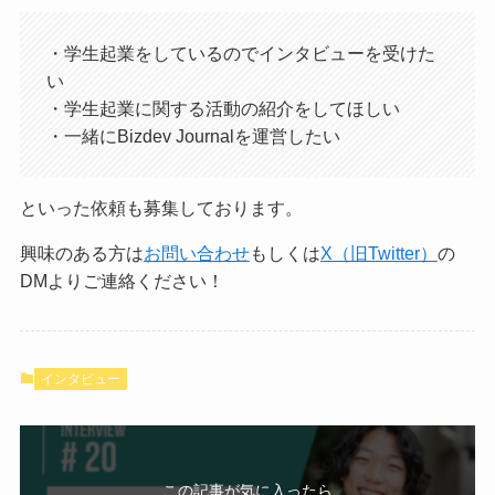
・学生起業をしているのでインタビューを受けた
い
・学生起業に関する活動の紹介をしてほしい
・一緒にBizdev Journalを運営したい
といった依頼も募集しております。
興味のある方は
お問い合わせ
もしくは
X（旧Twitter）
の
DMよりご連絡ください！
インタビュー
この記事が気に入ったら