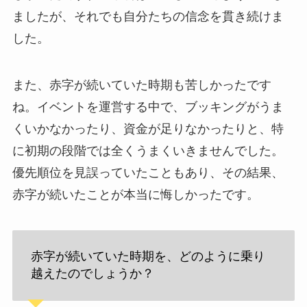
ましたが、それでも自分たちの信念を貫き続けま
した。
また、赤字が続いていた時期も苦しかったです
ね。イベントを運営する中で、ブッキングがうま
くいかなかったり、資金が足りなかったりと、特
に初期の段階では全くうまくいきませんでした。
優先順位を見誤っていたこともあり、その結果、
赤字が続いたことが本当に悔しかったです。
赤字が続いていた時期を、どのように乗り
越えたのでしょうか？