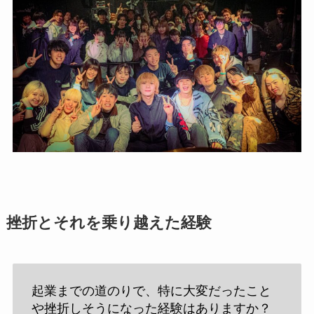
挫折とそれを乗り越えた経験
起業までの道のりで、特に大変だったこと
や挫折しそうになった経験はありますか？