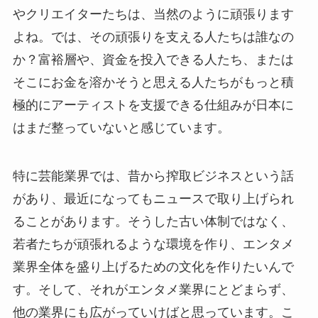
やクリエイターたちは、当然のように頑張ります
よね。では、その頑張りを支える人たちは誰なの
か？富裕層や、資金を投入できる人たち、または
そこにお金を溶かそうと思える人たちがもっと積
極的にアーティストを支援できる仕組みが日本に
はまだ整っていないと感じています。
特に芸能業界では、昔から搾取ビジネスという話
があり、最近になってもニュースで取り上げられ
ることがあります。そうした古い体制ではなく、
若者たちが頑張れるような環境を作り、エンタメ
業界全体を盛り上げるための文化を作りたいんで
す。そして、それがエンタメ業界にとどまらず、
他の業界にも広がっていけばと思っています。こ