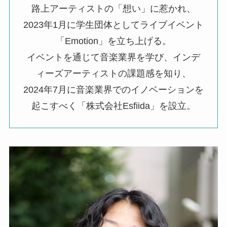
路上アーティストの「想い」に惹かれ、
2023年1月に学生団体としてライブイベント
「Emotion」を立ち上げる。
イベントを通じて音楽業界を学び、インデ
ィーズアーティストの課題感を知り、
2024年7月に音楽業界でのイノベーションを
起こすべく「株式会社Esfiida」を設立。