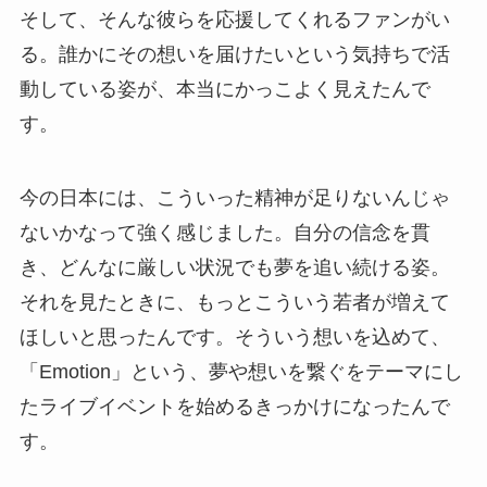
そして、そんな彼らを応援してくれるファンがい
る。誰かにその想いを届けたいという気持ちで活
動している姿が、本当にかっこよく見えたんで
す。
今の日本には、こういった精神が足りないんじゃ
ないかなって強く感じました。自分の信念を貫
き、どんなに厳しい状況でも夢を追い続ける姿。
それを見たときに、もっとこういう若者が増えて
ほしいと思ったんです。そういう想いを込めて、
「Emotion」という、夢や想いを繋ぐをテーマにし
たライブイベントを始めるきっかけになったんで
す。