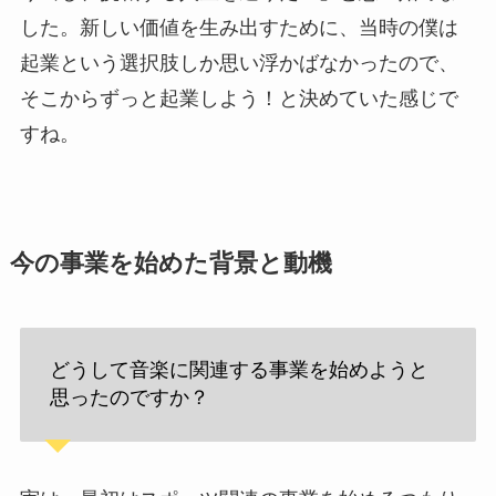
した。新しい価値を生み出すために、当時の僕は
起業という選択肢しか思い浮かばなかったので、
そこからずっと起業しよう！と決めていた感じで
すね。
今の事業を始めた背景と動機
どうして音楽に関連する事業を始めようと
思ったのですか？