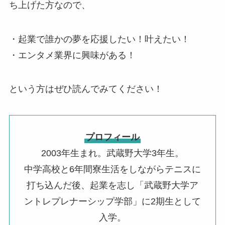
ち上げた方なので、
・起業で誰かの夢を応援したい！叶えたい！
・エンタメ業界に興味がある！
という方はぜひ読んでみてください！
プロフィール
2003年生まれ。武蔵野大学3年生。
中学高校と6年間寮生活をしながらテニスに
打ち込んだ後、起業を志し「武蔵野大学ア
ントレプレナーシップ学部」に2期生として
入学。