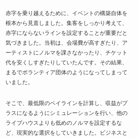
赤字を乗り越えるために、イベントの構築自体を
根本から見直しました。集客をしっかり考えて、
赤字にならないラインを設定することが重要だと
気づきました。当初は、会場費が高すぎたり、ア
ーティストにノルマを課さなかったり、チケット
代を安くしすぎたりしていたんです。その結果、
まるでボランティア団体のようになってしまって
いました。
そこで、最低限のペイラインを計算し、収益がプ
ラスになるようにシミュレーションを行い、他の
ライブハウスよりも低めのノルマを設定するな
ど、現実的な選択をしていきました。ビジネスと