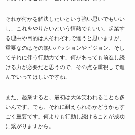
それが何かを解決したいという強い思いでもいい
し、これをやりたいという情熱でもいい。起業す
る理由や目的は人それぞれで違うと思いますが、
重要なのはその熱いパッションやビジョン、そし
てそれに伴う行動力です。何があっても前進し続
ける力が必要だと思うので、その点を重視して進
んでいってほしいですね。
また、起業すると、最初は大体笑われることも多
いんです。でも、それに耐えられるかどうかもす
ごく重要です。何よりも行動し続けることが成功
に繋がりますから。