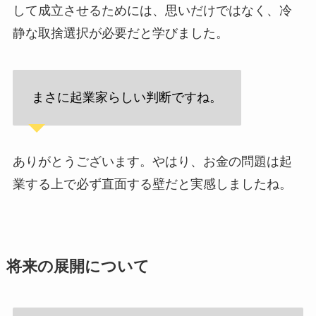
して成立させるためには、思いだけではなく、冷
静な取捨選択が必要だと学びました。
まさに起業家らしい判断ですね。
ありがとうございます。やはり、お金の問題は起
業する上で必ず直面する壁だと実感しましたね。
将来の展開について