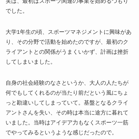
実は、最初はスポーツ関連の事業を始めるつもり
でした。
大学1年生の頃、スポーツマネジメントに興味があ
り、その分野で活動を始めたのですが、最初のク
ライアントとの関係がうまくいかず、計画は挫折
してしまいました。
自身の社会経験のなさというか、大人の人たちが
何でもしてくれるのが当たり前だという風にちょ
っと勘違いしてしまっていて。基盤となるクライ
アントさんを失い、その時は本当に途方に暮れて
いました。当時はアイデア力もなくスポーツ一筋
でやってみるというような感じだったので。