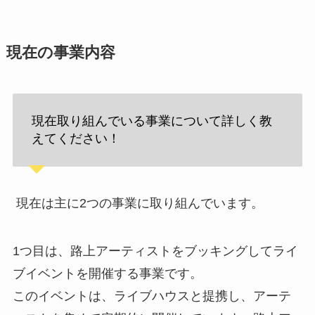
現在の事業内容
現在取り組んでいる事業について詳しく教
えてください！
現在は主に2つの事業に取り組んでいます。
1つ目は、路上アーティストをブッキングしてライ
ブイベントを開催する事業です。
このイベントは、ライブハウスと提携し、アーテ