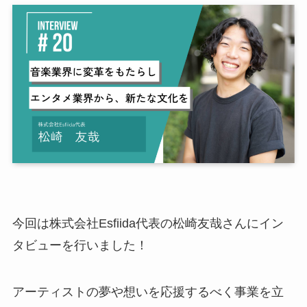
今回は株式会社Esfiida代表の松崎友哉さんにイン
タビューを行いました！
アーティストの夢や想いを応援するべく事業を立