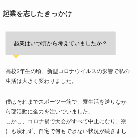
起業を志したきっかけ
起業はいつ頃から考えていましたか？
高校2年生の頃、新型コロナウイルスの影響で私の
生活は大きく変わりました。
僕はそれまでスポーツ一筋で、寮生活を送りなが
ら部活動に全力を注いでいました。
しかし、コロナ禍で大会がすべて中止になり、寮
にも戻れず、自宅で何もできない状況が続きまし