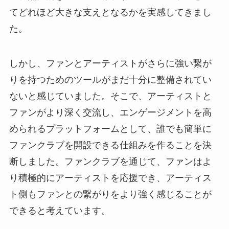
てどれほど大きな支えとなるかを実感してきまし
た。
しかし、ファンとアーティストがさらに強い繋が
りを持つためのツールがまだ十分に整備されてい
ないと感じていました。そこで、アーティストと
ファンがより深く交流し、エンゲージメントを高
められるプラットフォームとして、誰でも簡単に
ファンクラブを開設できる仕組みを作ることを決
断しました。ファンクラブを通じて、ファンはよ
り積極的にアーティストを応援でき、アーティス
ト側もファンとの繋がりをより強く感じることが
できると考えています。