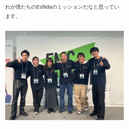
れが僕たちのEsfiidaのミッションだなと思ってい
ます。