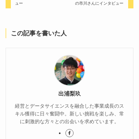
ュー
の市川さんにインタビュー
この記事を書いた人
出浦梨玖
経営とデータサイエンスを融合した事業成長のス
キル獲得に日々奮闘中。新しい挑戦を楽しみ、常
に刺激的な方々との出会いを求めています。