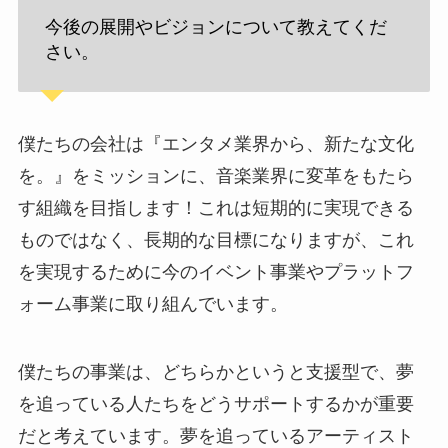
今後の展開やビジョンについて教えてくだ
さい。
僕たちの会社は『エンタメ業界から、新たな文化
を。』をミッションに、音楽業界に変革をもたら
す組織を目指します！これは短期的に実現できる
ものではなく、長期的な目標になりますが、これ
を実現するために今のイベント事業やプラットフ
ォーム事業に取り組んでいます。
僕たちの事業は、どちらかというと支援型で、夢
を追っている人たちをどうサポートするかが重要
だと考えています。夢を追っているアーティスト