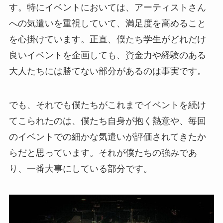
す。特にイベントにおいては、アーティストさん
への気遣いを重視していて、満足度を高めること
を心掛けています。正直、僕たち学生がどれだけ
良いイベントを企画しても、資金力や経験のある
大人たちには勝てない部分があるのは事実です。
でも、それでも僕たちがこれまでイベントを続け
てこられたのは、僕たち自身が抱く熱意や、毎回
のイベントでの細かな気遣いが評価されてきたか
らだと思っています。それが僕たちの強みであ
り、一番大事にしている部分です。