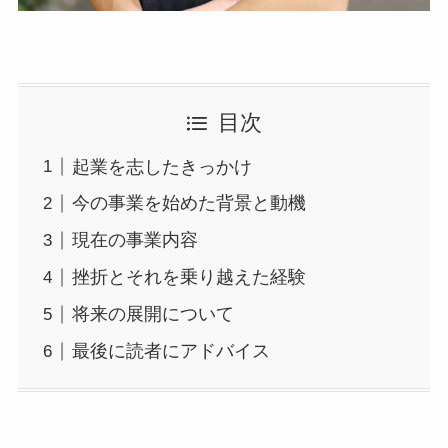
目次
起業を志したきっかけ
今の事業を始めた背景と動機
現在の事業内容
挫折とそれを乗り越えた経験
将来の展開について
最後に読者にアドバイス