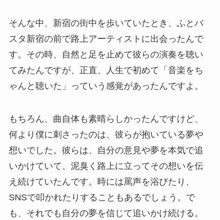
そんな中、新宿の街中を歩いていたとき、ふとバ
スタ新宿の前で路上アーティストに出会ったんで
す。その時、自然と足を止めて彼らの演奏を聴い
てみたんですが、正直、人生で初めて「音楽をち
ゃんと聴いた」っていう感覚があったんですよ。
もちろん、曲自体も素晴らしかったんですけど、
何より僕に刺さったのは、彼らが抱いている夢や
想いでした。彼らは、自分の意見や夢を本気で追
いかけていて、泥臭く路上に立ってその想いを伝
え続けていたんです。時には罵声を浴びたり、
SNSで叩かれたりすることもあるでしょう。で
も、それでも自分の夢を信じて追いかけ続ける。