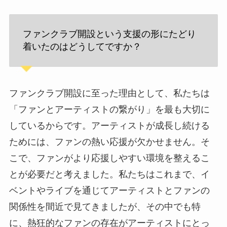
ファンクラブ開設という支援の形にたどり
着いたのはどうしてですか？
ファンクラブ開設に至った理由として、私たちは
「ファンとアーティストの繋がり」を最も大切に
しているからです。アーティストが成長し続ける
ためには、ファンの熱い応援が欠かせません。そ
こで、ファンがより応援しやすい環境を整えるこ
とが必要だと考えました。私たちはこれまで、イ
ベントやライブを通じてアーティストとファンの
関係性を間近で見てきましたが、その中でも特
に、熱狂的なファンの存在がアーティストにとっ