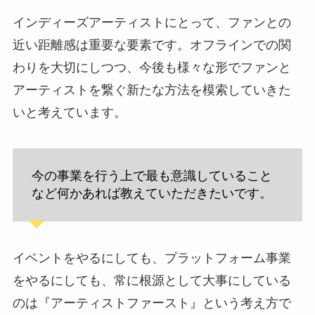
インディーズアーティストにとって、ファンとの
近い距離感は重要な要素です。オフラインでの関
わりを大切にしつつ、今後も様々な形でファンと
アーティストを繋ぐ新たな方法を模索していきた
いと考えています。
今の事業を行う上で最も意識していること
など何かあれば教えていただきたいです。
イベントをやるにしても、プラットフォーム事業
をやるにしても、常に根源として大事にしている
のは『アーティストファースト』という考え方で