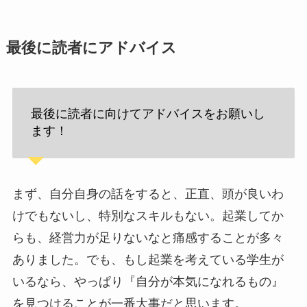
最後に読者にアドバイス
最後に読者に向けてアドバイスをお願いし
ます！
まず、自分自身の話をすると、正直、頭が良いわ
けでもないし、特別なスキルもない。起業してか
らも、経営力が足りないなと痛感することが多々
ありました。でも、もし起業を考えている学生が
いるなら、やっぱり『自分が本気になれるもの』
を見つけることが一番大事だと思います。